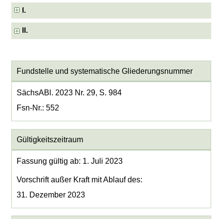
I.
II.
Fundstelle und systematische Gliederungsnummer
SächsABl. 2023 Nr. 29, S. 984
Fsn-Nr.: 552
Gültigkeitszeitraum
Fassung gültig ab: 1. Juli 2023
Vorschrift außer Kraft mit Ablauf des:
31. Dezember 2023