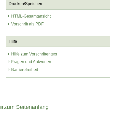
Drucken/Speichern
HTML-Gesamtansicht
Vorschrift als PDF
Hilfe
Hilfe zum Vorschriftentext
Fragen und Antworten
Barrierefreiheit
zum Seitenanfang