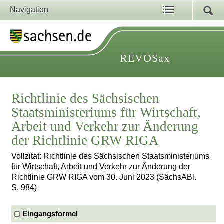
Navigation
REVOSax
Richtlinie des Sächsischen
Staatsministeriums für Wirtschaft,
Arbeit und Verkehr zur Änderung
der Richtlinie GRW RIGA
Vollzitat: Richtlinie des Sächsischen Staatsministeriums
für Wirtschaft, Arbeit und Verkehr zur Änderung der
Richtlinie GRW RIGA vom 30. Juni 2023 (SächsABl.
S. 984)
Eingangsformel