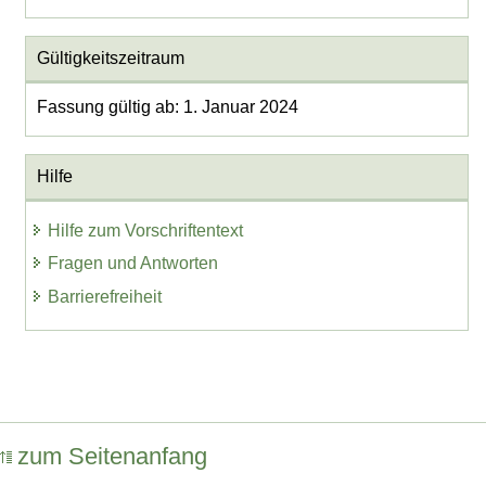
Gültigkeitszeitraum
Fassung gültig ab: 1. Januar 2024
Hilfe
Hilfe zum Vorschriftentext
Fragen und Antworten
Barrierefreiheit
zum Seitenanfang