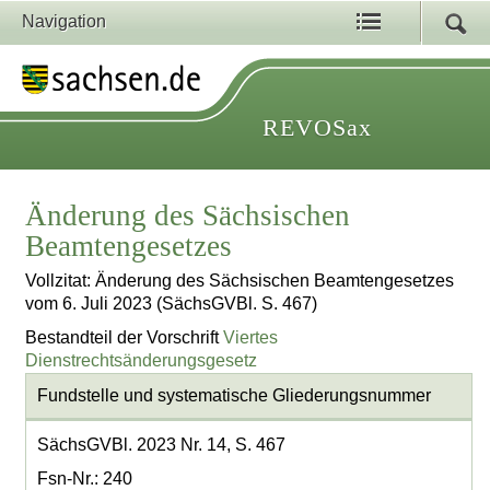
Navigation
REVOSax
Änderung des Sächsischen
Beamtengesetzes
Vollzitat: Änderung des Sächsischen Beamtengesetzes
vom 6. Juli 2023 (SächsGVBl. S. 467)
Bestandteil der Vorschrift
Viertes
Dienstrechtsänderungsgesetz
Fundstelle und systematische Gliederungsnummer
SächsGVBl. 2023 Nr. 14, S. 467
Fsn-Nr.: 240