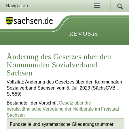
Navigation
REVOSax
Änderung des Gesetzes über den
Kommunalen Sozialverband
Sachsen
Vollzitat: Änderung des Gesetzes über den Kommunalen
Sozialverband Sachsen vom 5. Juli 2023 (SächsGVBl.
S. 559)
Bestandteil der Vorschrift
Gesetz über die
berufsständische Vertretung der Heilberufe im Freistaat
Sachsen
Fundstelle und systematische Gliederungsnummer