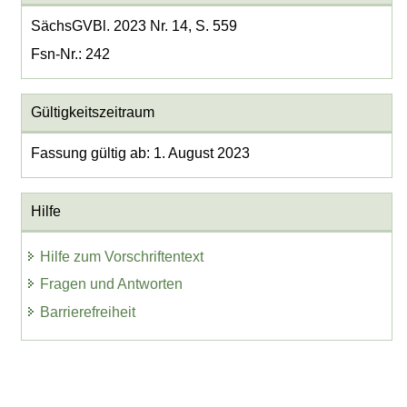
SächsGVBl. 2023 Nr. 14, S. 559
Fsn-Nr.: 242
Gültigkeitszeitraum
Fassung gültig ab: 1. August 2023
Hilfe
Hilfe zum Vorschriftentext
Fragen und Antworten
Barrierefreiheit