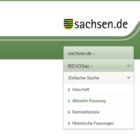
sachsen.de
REVOSax
Einfache Suche
Vorschrift
Aktuelle Fassung
Normenhistorie
Historische Fassungen