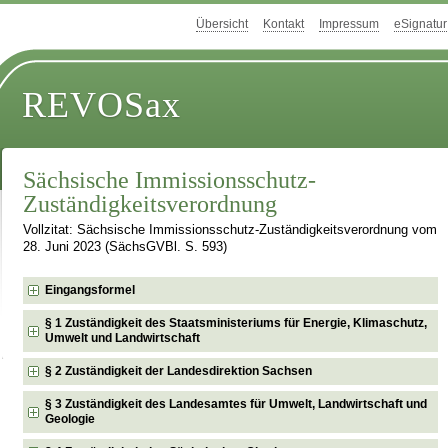
Übersicht
Kontakt
Impressum
eSignatur
REVOSax
Sächsische Immissionsschutz-
Zuständigkeitsverordnung
Vollzitat: Sächsische Immissionsschutz-Zuständigkeitsverordnung vom
28. Juni 2023 (SächsGVBl. S. 593)
Eingangsformel
§ 1 Zuständigkeit des Staatsministeriums für Energie, Klimaschutz,
Umwelt und Landwirtschaft
§ 2 Zuständigkeit der Landesdirektion Sachsen
§ 3 Zuständigkeit des Landesamtes für Umwelt, Landwirtschaft und
Geologie