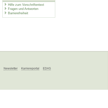
Hilfe zum Vorschriftentext
Fragen und Antworten
Barrierefreiheit
Newsletter
Karriereportal
EDAS