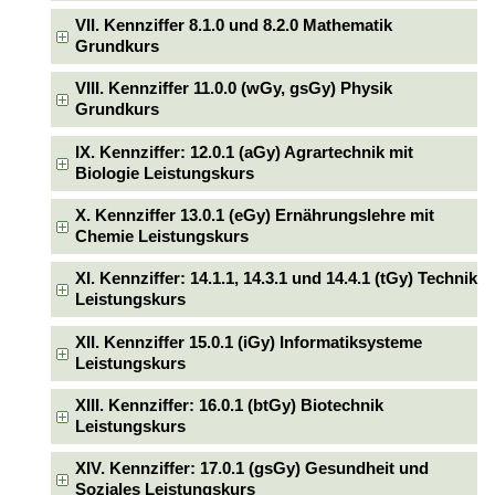
VII. Kennziffer 8.1.0 und 8.2.0 Mathematik
Grundkurs
VIII. Kennziffer 11.0.0 (wGy, gsGy) Physik
Grundkurs
IX. Kennziffer: 12.0.1 (aGy) Agrartechnik mit
Biologie Leistungskurs
X. Kennziffer 13.0.1 (eGy) Ernährungslehre mit
Chemie Leistungskurs
XI. Kennziffer: 14.1.1, 14.3.1 und 14.4.1 (tGy) Technik
Leistungskurs
XII. Kennziffer 15.0.1 (iGy) Informatiksysteme
Leistungskurs
XIII. Kennziffer: 16.0.1 (btGy) Biotechnik
Leistungskurs
XIV. Kennziffer: 17.0.1 (gsGy) Gesundheit und
Soziales Leistungskurs