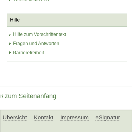
Hilfe
Hilfe zum Vorschriftentext
Fragen und Antworten
Barrierefreiheit
zum Seitenanfang
Übersicht
Kontakt
Impressum
eSignatur