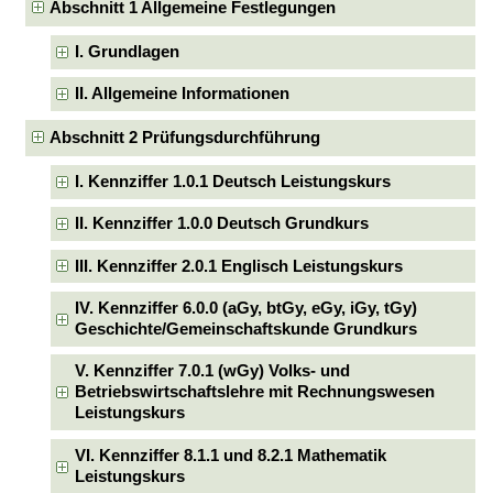
Abschnitt 1 Allgemeine Festlegungen
I. Grundlagen
II. Allgemeine Informationen
Abschnitt 2 Prüfungsdurchführung
I. Kennziffer 1.0.1 Deutsch Leistungskurs
II. Kennziffer 1.0.0 Deutsch Grundkurs
III. Kennziffer 2.0.1 Englisch Leistungskurs
IV. Kennziffer 6.0.0 (aGy, btGy, eGy, iGy, tGy)
Geschichte/Gemeinschaftskunde Grundkurs
V. Kennziffer 7.0.1 (wGy) Volks- und
Betriebswirtschaftslehre mit Rechnungswesen
Leistungskurs
VI. Kennziffer 8.1.1 und 8.2.1 Mathematik
Leistungskurs