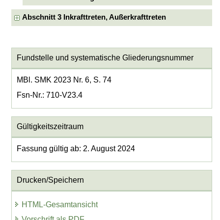
Abschnitt 3 Inkrafttreten, Außerkrafttreten
Fundstelle und systematische Gliederungsnummer
MBl. SMK 2023 Nr. 6, S. 74
Fsn-Nr.: 710-V23.4
Gültigkeitszeitraum
Fassung gültig ab: 2. August 2024
Drucken/Speichern
HTML-Gesamtansicht
Vorschrift als PDF