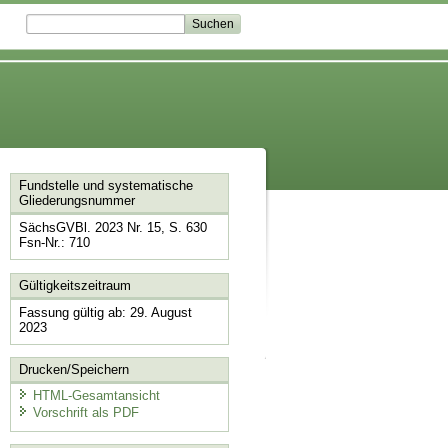
Fundstelle und systematische
Gliederungsnummer
SächsGVBl. 2023 Nr. 15, S. 630
Fsn-Nr.: 710
Gültigkeitszeitraum
Fassung gültig ab: 29. August
2023
Drucken/Speichern
HTML-Gesamtansicht
Vorschrift als PDF