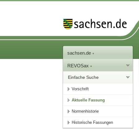
sachsen.de
REVOSax
Einfache Suche
Vorschrift
Aktuelle Fassung
Normenhistorie
Historische Fassungen