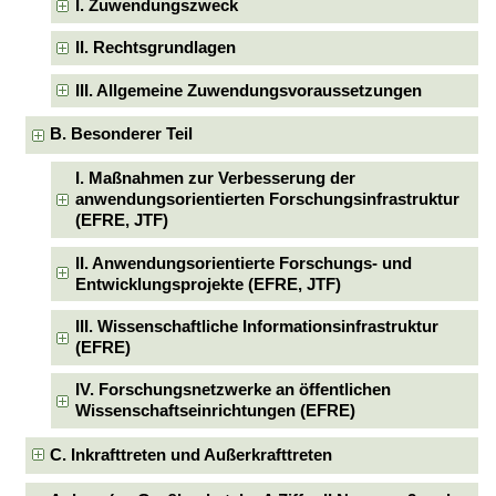
I. Zuwendungszweck
II. Rechtsgrundlagen
III. Allgemeine Zuwendungsvoraussetzungen
B. Besonderer Teil
I. Maßnahmen zur Verbesserung der
anwendungsorientierten Forschungsinfrastruktur
(EFRE, JTF)
II. Anwendungsorientierte Forschungs- und
Entwicklungsprojekte (EFRE, JTF)
III. Wissenschaftliche Informationsinfrastruktur
(EFRE)
IV. Forschungsnetzwerke an öffentlichen
Wissenschaftseinrichtungen (EFRE)
C. Inkrafttreten und Außerkrafttreten