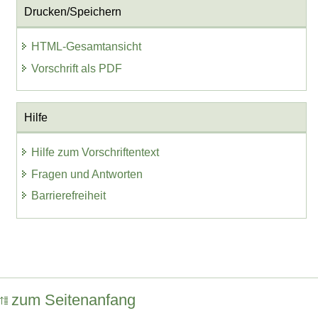
Drucken/Speichern
HTML-Gesamtansicht
Vorschrift als PDF
Hilfe
Hilfe zum Vorschriftentext
Fragen und Antworten
Barrierefreiheit
zum Seitenanfang