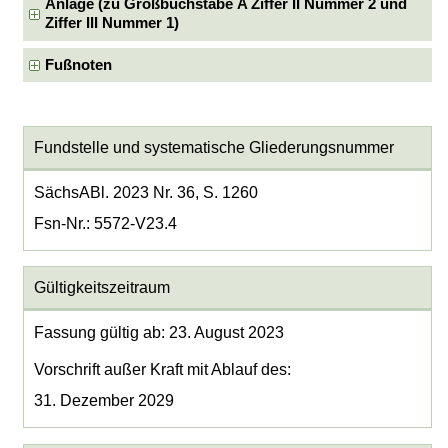
Anlage (zu Großbuchstabe A Ziffer II Nummer 2 und
Ziffer III Nummer 1)
Fußnoten
Fundstelle und systematische Gliederungsnummer
SächsABl. 2023 Nr. 36, S. 1260
Fsn-Nr.: 5572-V23.4
Gültigkeitszeitraum
Fassung gültig ab: 23. August 2023
Vorschrift außer Kraft mit Ablauf des:
31. Dezember 2029