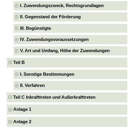
I. Zuwendungszweck, Rechtsgrundlagen
II. Gegenstand der Förderung
III. Begünstigte
IV. Zuwendungsvoraussetzungen
V. Art und Umfang, Höhe der Zuwendungen
Teil B
I. Sonstige Bestimmungen
II. Verfahren
Teil C Inkrafttreten und Außerkrafttreten
Anlage 1
Anlage 2