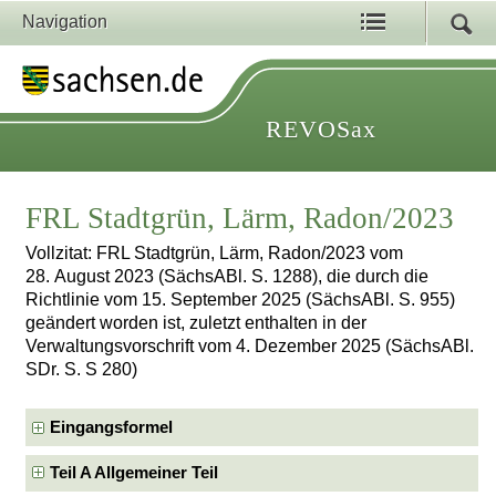
Navigation
REVOSax
FRL Stadtgrün, Lärm, Radon/2023
Vollzitat: FRL Stadtgrün, Lärm, Radon/2023 vom
28. August 2023 (SächsABl. S. 1288), die durch die
Richtlinie vom 15. September 2025 (SächsABl. S. 955)
geändert worden ist, zuletzt enthalten in der
Verwaltungsvorschrift vom 4. Dezember 2025 (SächsABl.
SDr. S. S 280)
Eingangsformel
Teil A Allgemeiner Teil