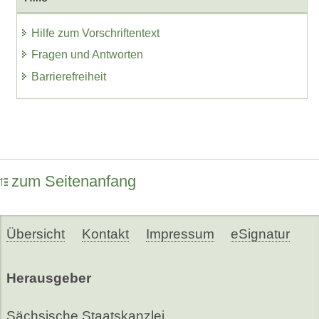
Hilfe zum Vorschriftentext
Fragen und Antworten
Barrierefreiheit
zum Seitenanfang
Übersicht
Kontakt
Impressum
eSignatur
Herausgeber
Sächsische Staatskanzlei