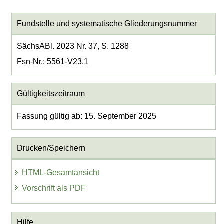
Fundstelle und systematische Gliederungsnummer
SächsABl. 2023 Nr. 37, S. 1288
Fsn-Nr.: 5561-V23.1
Gültigkeitszeitraum
Fassung gültig ab: 15. September 2025
Drucken/Speichern
HTML-Gesamtansicht
Vorschrift als PDF
Hilfe