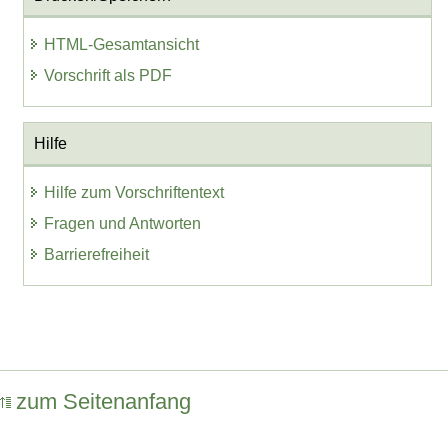
HTML-Gesamtansicht
Vorschrift als PDF
Hilfe
Hilfe zum Vorschriftentext
Fragen und Antworten
Barrierefreiheit
zum Seitenanfang