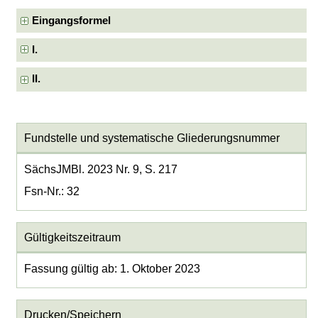
Eingangsformel
I.
II.
Fundstelle und systematische Gliederungsnummer
SächsJMBl. 2023 Nr. 9, S. 217
Fsn-Nr.: 32
Gültigkeitszeitraum
Fassung gültig ab: 1. Oktober 2023
Drucken/Speichern