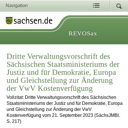
Navigation
REVOSax
Dritte Verwaltungsvorschrift des
Sächsischen Staatsministeriums der
Justiz und für Demokratie, Europa
und Gleichstellung zur Änderung
der VwV Kostenverfügung
Vollzitat: Dritte Verwaltungsvorschrift des Sächsischen
Staatsministeriums der Justiz und für Demokratie, Europa
und Gleichstellung zur Änderung der VwV
Kostenverfügung vom 21. September 2023 (SächsJMBl.
S. 217)