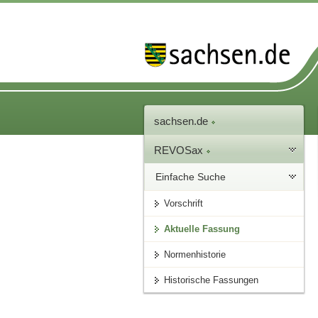
sachsen.de
REVOSax
Einfache Suche
Vorschrift
Aktuelle Fassung
Normenhistorie
Historische Fassungen