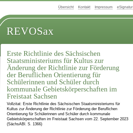
Übersicht
Kontakt
Impressum
eSignatur
REVOSax
Erste Richtlinie des Sächsischen
Staatsministeriums für Kultus zur
Änderung der Richtlinie zur Förderung
der Beruflichen Orientierung für
Schülerinnen und Schüler durch
kommunale Gebietskörperschaften im
Freistaat Sachsen
Vollzitat: Erste Richtlinie des Sächsischen Staatsministeriums für
Kultus zur Änderung der Richtlinie zur Förderung der Beruflichen
Orientierung für Schülerinnen und Schüler durch kommunale
Gebietskörperschaften im Freistaat Sachsen vom 22. September 2023
(SächsABl. S. 1366)