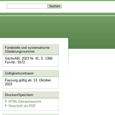
Fundstelle und systematische
Gliederungsnummer
SächsABl. 2023 Nr. 41, S. 1366
Fsn-Nr.: 5572
Gültigkeitszeitraum
Fassung gültig ab: 13. Oktober
2023
Drucken/Speichern
HTML-Gesamtansicht
Vorschrift als PDF