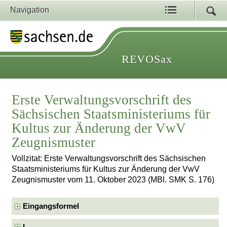
Navigation
REVOSax
Erste Verwaltungsvorschrift des
Sächsischen Staatsministeriums für
Kultus zur Änderung der VwV
Zeugnismuster
Vollzitat: Erste Verwaltungsvorschrift des Sächsischen
Staatsministeriums für Kultus zur Änderung der VwV
Zeugnismuster vom 11. Oktober 2023 (MBl. SMK S. 176)
Eingangsformel