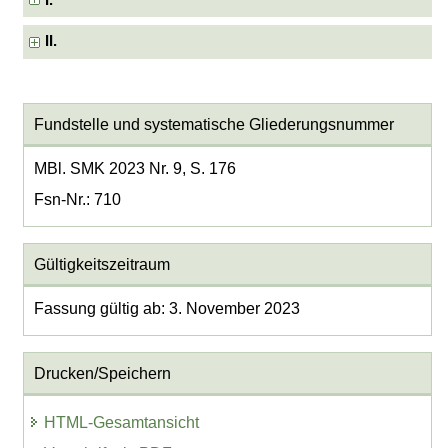
I.
II.
Fundstelle und systematische Gliederungsnummer
MBl. SMK 2023 Nr. 9, S. 176
Fsn-Nr.: 710
Gültigkeitszeitraum
Fassung gültig ab: 3. November 2023
Drucken/Speichern
HTML-Gesamtansicht