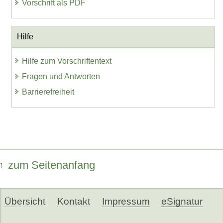
Vorschrift als PDF
Hilfe
Hilfe zum Vorschriftentext
Fragen und Antworten
Barrierefreiheit
zum Seitenanfang
Übersicht
Kontakt
Impressum
eSignatur