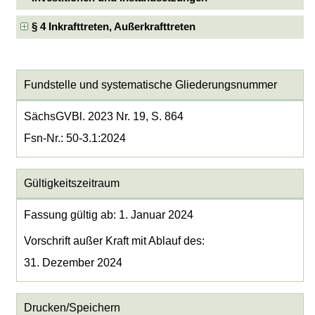
§ 4 Inkrafttreten, Außerkrafttreten
Fundstelle und systematische Gliederungsnummer
SächsGVBl. 2023 Nr. 19, S. 864
Fsn-Nr.: 50-3.1:2024
Gültigkeitszeitraum
Fassung gültig ab: 1. Januar 2024
Vorschrift außer Kraft mit Ablauf des:
31. Dezember 2024
Drucken/Speichern