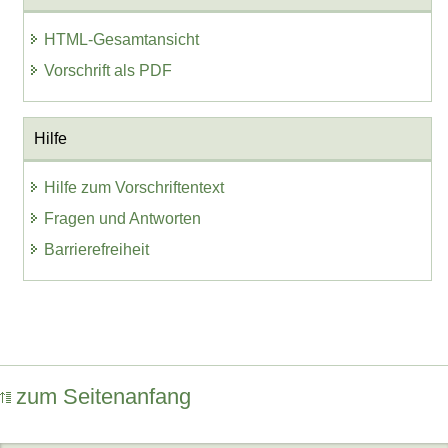
HTML-Gesamtansicht
Vorschrift als PDF
Hilfe
Hilfe zum Vorschriftentext
Fragen und Antworten
Barrierefreiheit
zum Seitenanfang