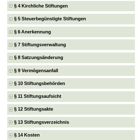
§ 4 Kirchliche Stiftungen
§ 5 Steuerbegünstigte Stiftungen
§ 6 Anerkennung
§ 7 Stiftungsverwaltung
§ 8 Satzungsänderung
§ 9 Vermögensanfall
§ 10 Stiftungsbehörden
§ 11 Stiftungsaufsicht
§ 12 Stiftungsakte
§ 13 Stiftungsverzeichnis
§ 14 Kosten