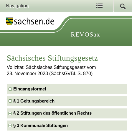
Navigation
REVOSax
Sächsisches Stiftungsgesetz
Vollzitat: Sächsisches Stiftungsgesetz vom
28. November 2023 (SächsGVBl. S. 870)
Eingangsformel
§ 1 Geltungsbereich
§ 2 Stiftungen des öffentlichen Rechts
§ 3 Kommunale Stiftungen