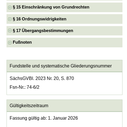
§ 15 Einschränkung von Grundrechten
§ 16 Ordnungswidrigkeiten
§ 17 Übergangsbestimmungen
Fußnoten
Fundstelle und systematische Gliederungsnummer
SächsGVBl. 2023 Nr. 20, S. 870
Fsn-Nr.: 74-6/2
Gültigkeitszeitraum
Fassung gültig ab: 1. Januar 2026