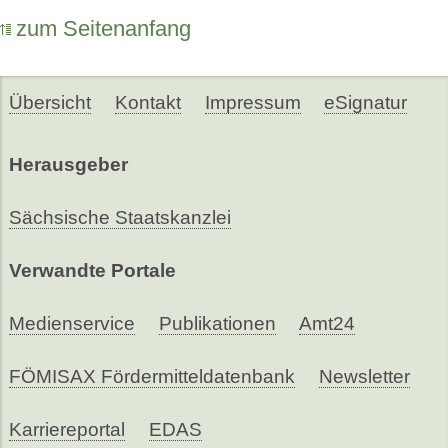
zum Seitenanfang
Übersicht
Kontakt
Impressum
eSignatur
Herausgeber
Sächsische Staatskanzlei
Verwandte Portale
Medienservice
Publikationen
Amt24
FÖMISAX Fördermitteldatenbank
Newsletter
Karriereportal
EDAS