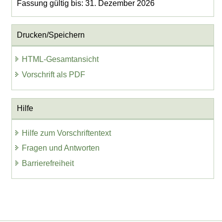
Fassung gültig bis: 31. Dezember 2026
Drucken/Speichern
HTML-Gesamtansicht
Vorschrift als PDF
Hilfe
Hilfe zum Vorschriftentext
Fragen und Antworten
Barrierefreiheit