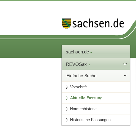
sachsen.de
REVOSax
Einfache Suche
Vorschrift
Aktuelle Fassung
Normenhistorie
Historische Fassungen