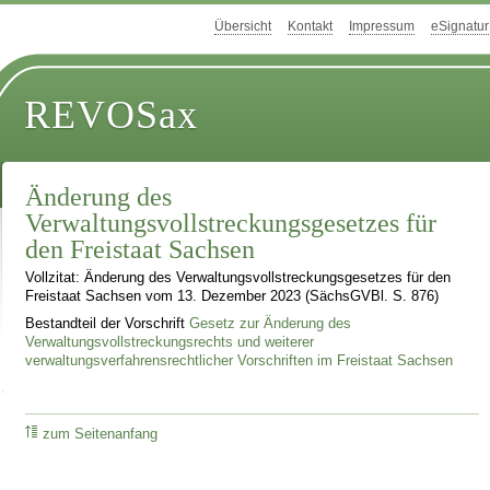
Übersicht
Kontakt
Impressum
eSignatur
REVOSax
Änderung des
Verwaltungsvollstreckungsgesetzes für
den Freistaat Sachsen
Vollzitat: Änderung des Verwaltungsvollstreckungsgesetzes für den
Freistaat Sachsen vom 13. Dezember 2023 (SächsGVBl. S. 876)
Bestandteil der Vorschrift
Gesetz zur Änderung des
Verwaltungsvollstreckungsrechts und weiterer
verwaltungsverfahrensrechtlicher Vorschriften im Freistaat Sachsen
zum Seitenanfang