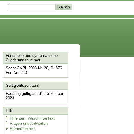
Fundstelle und systematische
Gliederungsnummer
SächsGVBl. 2023 Nr. 20, S. 876
Fsn-Nr.: 210
Gültigkeitszeitraum
Fassung gültig ab: 31. Dezember
2023
Hilfe
Hilfe zum Vorschriftentext
Fragen und Antworten
Barrierefreiheit