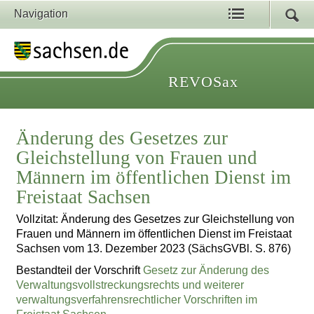
Navigation
REVOSax
Änderung des Gesetzes zur
Gleichstellung von Frauen und
Männern im öffentlichen Dienst im
Freistaat Sachsen
Vollzitat: Änderung des Gesetzes zur Gleichstellung von
Frauen und Männern im öffentlichen Dienst im Freistaat
Sachsen vom 13. Dezember 2023 (SächsGVBl. S. 876)
Bestandteil der Vorschrift
Gesetz zur Änderung des
Verwaltungsvollstreckungsrechts und weiterer
verwaltungsverfahrensrechtlicher Vorschriften im