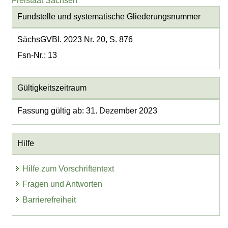
Freistaat Sachsen
Fundstelle und systematische Gliederungsnummer
SächsGVBl. 2023 Nr. 20, S. 876
Fsn-Nr.: 13
Gültigkeitszeitraum
Fassung gültig ab: 31. Dezember 2023
Hilfe
Hilfe zum Vorschriftentext
Fragen und Antworten
Barrierefreiheit