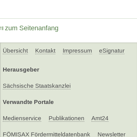
zum Seitenanfang
Übersicht
Kontakt
Impressum
eSignatur
Herausgeber
Sächsische Staatskanzlei
Verwandte Portale
Medienservice
Publikationen
Amt24
FÖMISAX Fördermitteldatenbank
Newsletter