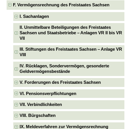
F. Vermögensrechnung des Freistaates Sachsen
I. Sachanlagen
II. Unmittelbare Beteiligungen des Freistaates
Sachsen und Staatsbetriebe – Anlagen VR II bis VR
VII
III. Stiftungen des Freistaates Sachsen – Anlage VR
VIII
IV. Rücklagen, Sondervermögen, gesonderte
Geldvermögensbestände
V. Forderungen des Freistaates Sachsen
VI. Pensionsverpflichtungen
VII. Verbindlichkeiten
VIII. Bürgschaften
IX. Meldeverfahren zur Vermögensrechnung