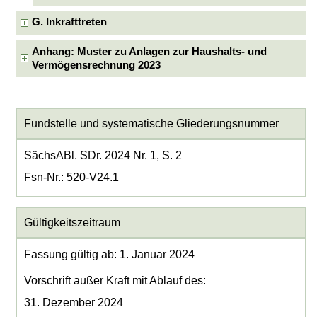
G. Inkrafttreten
Anhang: Muster zu Anlagen zur Haushalts- und
Vermögensrechnung 2023
Fundstelle und systematische Gliederungsnummer
SächsABl. SDr. 2024 Nr. 1, S. 2
Fsn-Nr.: 520-V24.1
Gültigkeitszeitraum
Fassung gültig ab: 1. Januar 2024
Vorschrift außer Kraft mit Ablauf des:
31. Dezember 2024