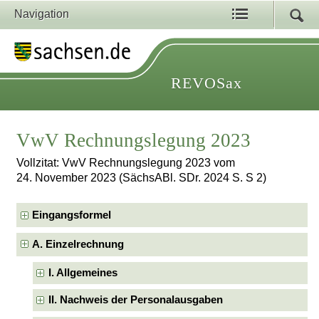
Navigation
REVOSax
VwV Rechnungslegung 2023
Vollzitat: VwV Rechnungslegung 2023 vom
24. November 2023 (SächsABl. SDr. 2024 S. S 2)
Eingangsformel
A. Einzelrechnung
I. Allgemeines
II. Nachweis der Personalausgaben