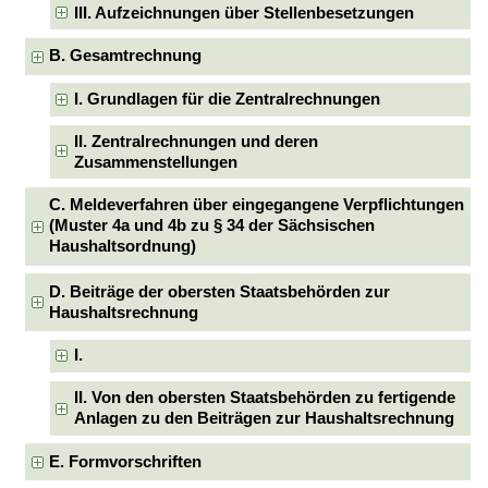
III. Aufzeichnungen über Stellenbesetzungen
B. Gesamtrechnung
I. Grundlagen für die Zentralrechnungen
II. Zentralrechnungen und deren
Zusammenstellungen
C. Meldeverfahren über eingegangene Verpflichtungen
(Muster 4a und 4b zu § 34 der Sächsischen
Haushaltsordnung)
D. Beiträge der obersten Staatsbehörden zur
Haushaltsrechnung
I.
II. Von den obersten Staatsbehörden zu fertigende
Anlagen zu den Beiträgen zur Haushaltsrechnung
E. Formvorschriften