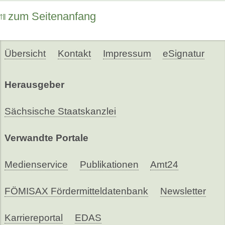
zum Seitenanfang
Übersicht
Kontakt
Impressum
eSignatur
Herausgeber
Sächsische Staatskanzlei
Verwandte Portale
Medienservice
Publikationen
Amt24
FÖMISAX Fördermitteldatenbank
Newsletter
Karriereportal
EDAS