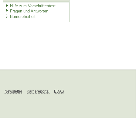
Hilfe zum Vorschriftentext
Fragen und Antworten
Barrierefreiheit
Newsletter
Karriereportal
EDAS