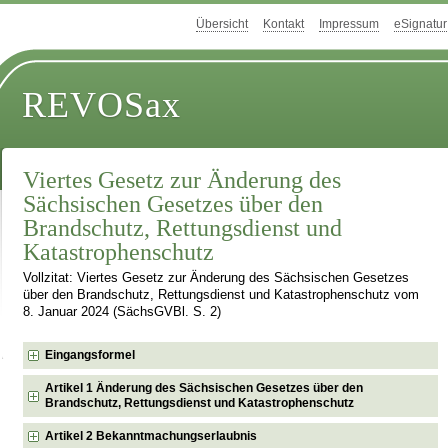
Übersicht
Kontakt
Impressum
eSignatur
REVOSax
Viertes Gesetz zur Änderung des
Sächsischen Gesetzes über den
Brandschutz, Rettungsdienst und
Katastrophenschutz
Vollzitat: Viertes Gesetz zur Änderung des Sächsischen Gesetzes
über den Brandschutz, Rettungsdienst und Katastrophenschutz vom
8. Januar 2024 (SächsGVBl. S. 2)
Eingangsformel
Artikel 1 Änderung des Sächsischen Gesetzes über den
Brandschutz, Rettungsdienst und Katastrophenschutz
Artikel 2 Bekanntmachungserlaubnis