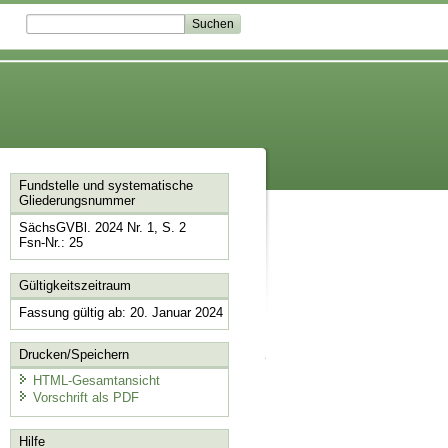
Fundstelle und systematische
Gliederungsnummer
SächsGVBl. 2024 Nr. 1, S. 2
Fsn-Nr.: 25
Gültigkeitszeitraum
Fassung gültig ab: 20. Januar 2024
Drucken/Speichern
HTML-Gesamtansicht
Vorschrift als PDF
Hilfe