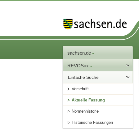
sachsen.de
REVOSax
Einfache Suche
Vorschrift
Aktuelle Fassung
Normenhistorie
Historische Fassungen