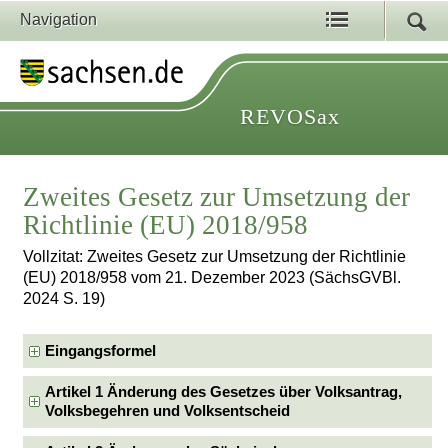
Navigation
REVOSax
Zweites Gesetz zur Umsetzung der
Richtlinie (EU) 2018/958
Vollzitat: Zweites Gesetz zur Umsetzung der Richtlinie
(EU) 2018/958 vom 21. Dezember 2023 (SächsGVBl.
2024 S. 19)
Eingangsformel
Artikel 1 Änderung des Gesetzes über Volksantrag,
Volksbegehren und Volksentscheid