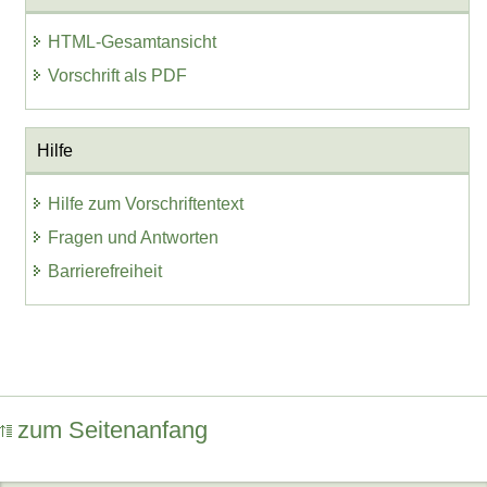
HTML-Gesamtansicht
Vorschrift als PDF
Hilfe
Hilfe zum Vorschriftentext
Fragen und Antworten
Barrierefreiheit
zum Seitenanfang