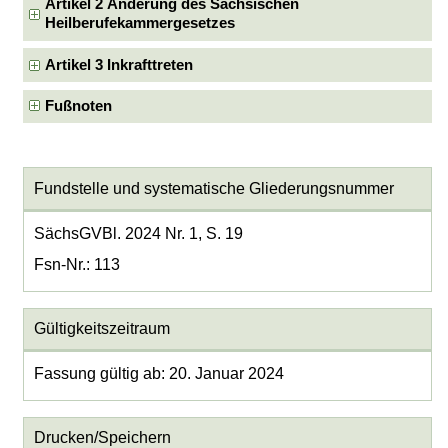
Artikel 2 Änderung des Sächsischen
Heilberufekammergesetzes
Artikel 3 Inkrafttreten
Fußnoten
Fundstelle und systematische Gliederungsnummer
SächsGVBl. 2024 Nr. 1, S. 19
Fsn-Nr.: 113
Gültigkeitszeitraum
Fassung gültig ab: 20. Januar 2024
Drucken/Speichern