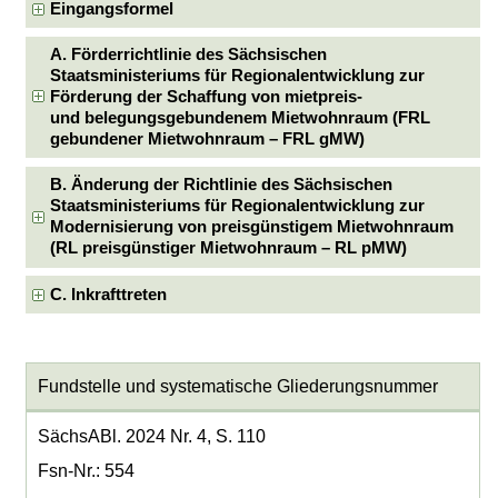
Eingangsformel
A. Förderrichtlinie des Sächsischen
Staatsministeriums für Regionalentwicklung zur
Förderung der Schaffung von mietpreis-
und belegungsgebundenem Mietwohnraum (FRL
gebundener Mietwohnraum – FRL gMW)
B. Änderung der Richtlinie des Sächsischen
Staatsministeriums für Regionalentwicklung zur
Modernisierung von preisgünstigem Mietwohnraum
(RL preisgünstiger Mietwohnraum – RL pMW)
C. Inkrafttreten
Fundstelle und systematische Gliederungsnummer
SächsABl. 2024 Nr. 4, S. 110
Fsn-Nr.: 554