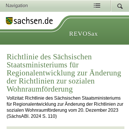
Navigation
REVOSax
Richtlinie des Sächsischen
Staatsministeriums für
Regionalentwicklung zur Änderung
der Richtlinien zur sozialen
Wohnraumförderung
Vollzitat: Richtlinie des Sächsischen Staatsministeriums
für Regionalentwicklung zur Änderung der Richtlinien zur
sozialen Wohnraumförderung vom 20. Dezember 2023
(SächsABl. 2024 S. 110)