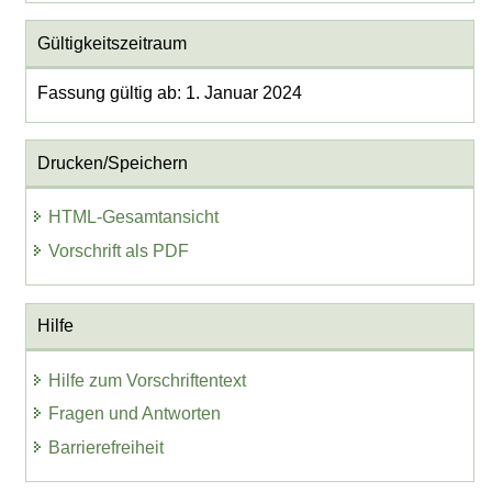
Gültigkeitszeitraum
Fassung gültig ab: 1. Januar 2024
Drucken/Speichern
HTML-Gesamtansicht
Vorschrift als PDF
Hilfe
Hilfe zum Vorschriftentext
Fragen und Antworten
Barrierefreiheit