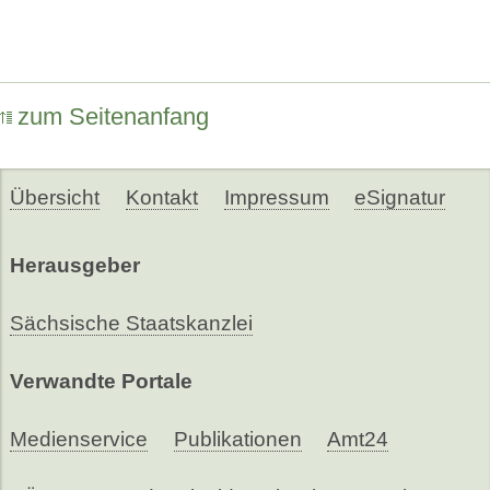
zum Seitenanfang
Übersicht
Kontakt
Impressum
eSignatur
Herausgeber
Sächsische Staatskanzlei
Verwandte Portale
Medienservice
Publikationen
Amt24