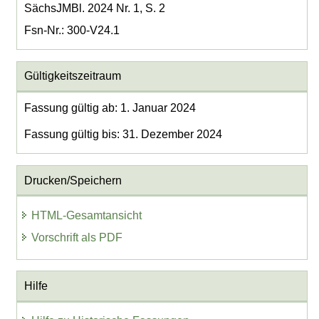
SächsJMBl. 2024 Nr. 1, S. 2
Fsn-Nr.: 300-V24.1
Gültigkeitszeitraum
Fassung gültig ab: 1. Januar 2024
Fassung gültig bis: 31. Dezember 2024
Drucken/Speichern
HTML-Gesamtansicht
Vorschrift als PDF
Hilfe