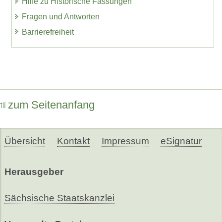
Hilfe zu Historische Fassungen
Fragen und Antworten
Barrierefreiheit
zum Seitenanfang
Übersicht
Kontakt
Impressum
eSignatur
Herausgeber
Sächsische Staatskanzlei