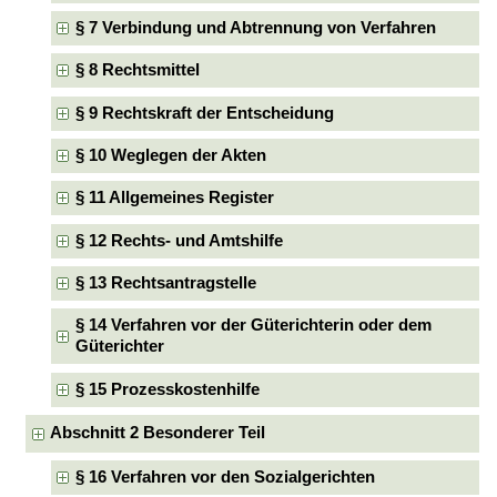
§ 7 Verbindung und Abtrennung von Verfahren
§ 8 Rechtsmittel
§ 9 Rechtskraft der Entscheidung
§ 10 Weglegen der Akten
§ 11 Allgemeines Register
§ 12 Rechts- und Amtshilfe
§ 13 Rechtsantragstelle
§ 14 Verfahren vor der Güterichterin oder dem
Güterichter
§ 15 Prozesskostenhilfe
Abschnitt 2 Besonderer Teil
§ 16 Verfahren vor den Sozialgerichten