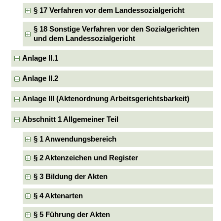
§ 17 Verfahren vor dem Landessozialgericht
§ 18 Sonstige Verfahren vor den Sozialgerichten
und dem Landessozialgericht
Anlage II.1
Anlage II.2
Anlage III (Aktenordnung Arbeitsgerichtsbarkeit)
Abschnitt 1 Allgemeiner Teil
§ 1 Anwendungsbereich
§ 2 Aktenzeichen und Register
§ 3 Bildung der Akten
§ 4 Aktenarten
§ 5 Führung der Akten