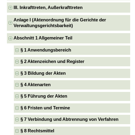
III. Inkrafttreten, Außerkrafttreten
Anlage I (Aktenordnung für die Gerichte der
Verwaltungsgerichtsbarkeit)
Abschnitt 1 Allgemeiner Teil
§ 1 Anwendungsbereich
§ 2 Aktenzeichen und Register
§ 3 Bildung der Akten
§ 4 Aktenarten
§ 5 Führung der Akten
§ 6 Fristen und Termine
§ 7 Verbindung und Abtrennung von Verfahren
§ 8 Rechtsmittel