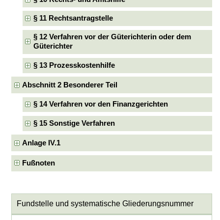
§ 11 Rechtsantragstelle
§ 12 Verfahren vor der Güterichterin oder dem
Güterichter
§ 13 Prozesskostenhilfe
Abschnitt 2 Besonderer Teil
§ 14 Verfahren vor den Finanzgerichten
§ 15 Sonstige Verfahren
Anlage IV.1
Fußnoten
Fundstelle und systematische Gliederungsnummer