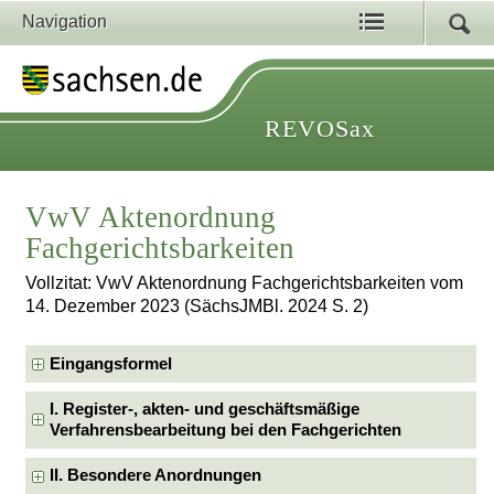
Navigation
REVOSax
VwV Aktenordnung
Fachgerichtsbarkeiten
Vollzitat: VwV Aktenordnung Fachgerichtsbarkeiten vom
14. Dezember 2023 (SächsJMBl. 2024 S. 2)
Eingangsformel
I. Register-, akten- und geschäftsmäßige
Verfahrensbearbeitung bei den Fachgerichten
II. Besondere Anordnungen