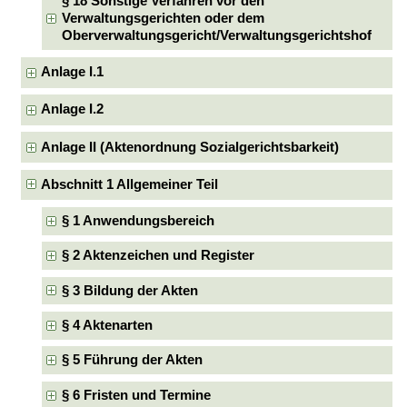
§ 18 Sonstige Verfahren vor den
Verwaltungsgerichten oder dem
Oberverwaltungsgericht/Verwaltungsgerichtshof
Anlage I.1
Anlage I.2
Anlage II (Aktenordnung Sozialgerichtsbarkeit)
Abschnitt 1 Allgemeiner Teil
§ 1 Anwendungsbereich
§ 2 Aktenzeichen und Register
§ 3 Bildung der Akten
§ 4 Aktenarten
§ 5 Führung der Akten
§ 6 Fristen und Termine