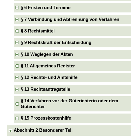
§ 6 Fristen und Termine
§ 7 Verbindung und Abtrennung von Verfahren
§ 8 Rechtsmittel
§ 9 Rechtskraft der Entscheidung
§ 10 Weglegen der Akten
§ 11 Allgemeines Register
§ 12 Rechts- und Amtshilfe
§ 13 Rechtsantragstelle
§ 14 Verfahren vor der Güterichterin oder dem
Güterichter
§ 15 Prozesskostenhilfe
Abschnitt 2 Besonderer Teil