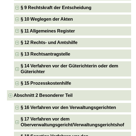
§ 9 Rechtskraft der Entscheidung
§ 10 Weglegen der Akten
§ 11 Allgemeines Register
§ 12 Rechts- und Amtshilfe
§ 13 Rechtsantragstelle
§ 14 Verfahren vor der Güterichterin oder dem
Güterichter
§ 15 Prozesskostenhilfe
Abschnitt 2 Besonderer Teil
§ 16 Verfahren vor den Verwaltungsgerichten
§ 17 Verfahren vor dem
Oberverwaltungsgericht/Verwaltungsgerichtshof