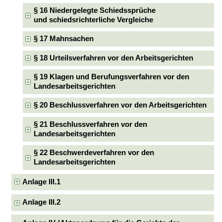
§ 16 Niedergelegte Schiedssprüche
und schiedsrichterliche Vergleiche
§ 17 Mahnsachen
§ 18 Urteilsverfahren vor den Arbeitsgerichten
§ 19 Klagen und Berufungsverfahren vor den
Landesarbeitsgerichten
§ 20 Beschlussverfahren vor den Arbeitsgerichten
§ 21 Beschlussverfahren vor den
Landesarbeitsgerichten
§ 22 Beschwerdeverfahren vor den
Landesarbeitsgerichten
Anlage III.1
Anlage III.2