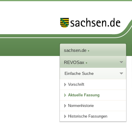
sachsen.de
REVOSax
Einfache Suche
Vorschrift
Aktuelle Fassung
Normenhistorie
Historische Fassungen