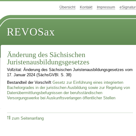
Übersicht
Kontakt
Impressum
eSignatur
REVOSax
Änderung des Sächsischen
Juristenausbildungsgesetzes
Vollzitat: Änderung des Sächsischen Juristenausbildungsgesetzes vom
17. Januar 2024 (SächsGVBl. S. 38)
Bestandteil der Vorschrift
Gesetz zur Einführung eines integrierten
Bachelorgrades in der juristischen Ausbildung sowie zur Regelung von
Datenübermittlungsbefugnissen der berufsständischen
Versorgungswerke bei Auskunftsverlangen öffentlicher Stellen
zum Seitenanfang