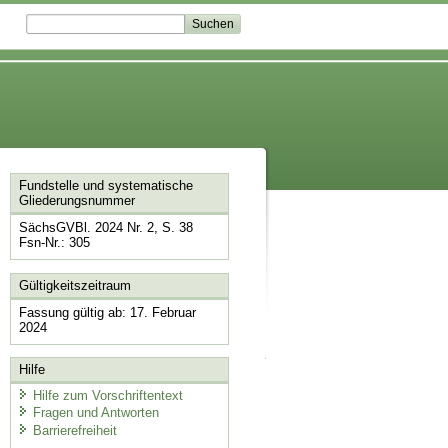
Fundstelle und systematische
Gliederungsnummer
SächsGVBl. 2024 Nr. 2, S. 38
Fsn-Nr.: 305
Gültigkeitszeitraum
Fassung gültig ab: 17. Februar
2024
Hilfe
Hilfe zum Vorschriftentext
Fragen und Antworten
Barrierefreiheit