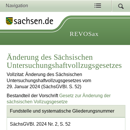
Navigation
REVOSax
Änderung des Sächsischen
Untersuchungshaftvollzugsgesetzes
Vollzitat: Änderung des Sächsischen
Untersuchungshaftvollzugsgesetzes vom
29. Januar 2024 (SächsGVBl. S. 52)
Bestandteil der Vorschrift
Gesetz zur Änderung der
sächsischen Vollzugsgesetze
Fundstelle und systematische Gliederungsnummer
SächsGVBl. 2024 Nr. 2, S. 52