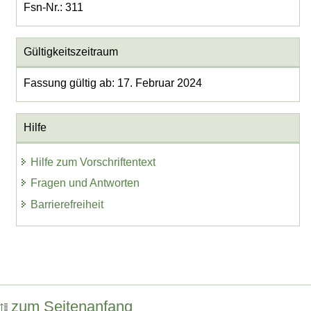
Fsn-Nr.: 311
Gültigkeitszeitraum
Fassung gültig ab: 17. Februar 2024
Hilfe
Hilfe zum Vorschriftentext
Fragen und Antworten
Barrierefreiheit
zum Seitenanfang