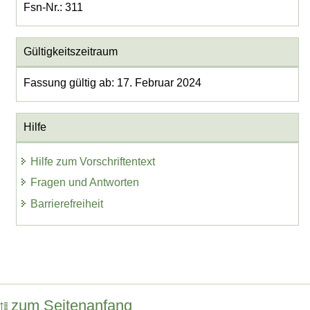
Fsn-Nr.: 311
Gültigkeitszeitraum
Fassung gültig ab: 17. Februar 2024
Hilfe
Hilfe zum Vorschriftentext
Fragen und Antworten
Barrierefreiheit
zum Seitenanfang