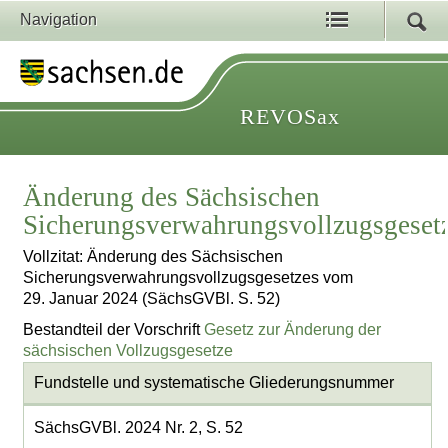
Navigation
REVOSax
Änderung des Sächsischen
Sicherungsverwahrungsvollzugsgeset
Vollzitat: Änderung des Sächsischen
Sicherungsverwahrungsvollzugsgesetzes vom
29. Januar 2024 (SächsGVBl. S. 52)
Bestandteil der Vorschrift
Gesetz zur Änderung der
sächsischen Vollzugsgesetze
Fundstelle und systematische Gliederungsnummer
SächsGVBl. 2024 Nr. 2, S. 52