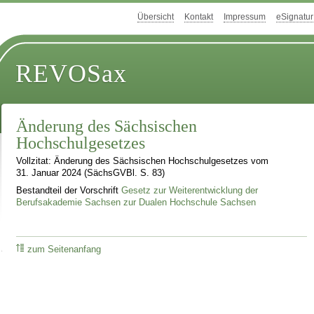
Übersicht
Kontakt
Impressum
eSignatur
REVOSax
Änderung des Sächsischen
Hochschulgesetzes
Vollzitat: Änderung des Sächsischen Hochschulgesetzes vom
31. Januar 2024 (SächsGVBl. S. 83)
Bestandteil der Vorschrift
Gesetz zur Weiterentwicklung der
Berufsakademie Sachsen zur Dualen Hochschule Sachsen
zum Seitenanfang