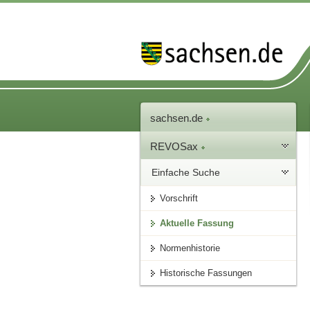
sachsen.de
REVOSax
Einfache Suche
Vorschrift
Aktuelle Fassung
Normenhistorie
Historische Fassungen