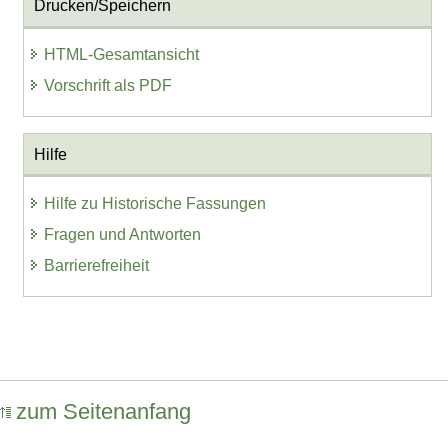
Drucken/Speichern
HTML-Gesamtansicht
Vorschrift als PDF
Hilfe
Hilfe zu Historische Fassungen
Fragen und Antworten
Barrierefreiheit
zum Seitenanfang