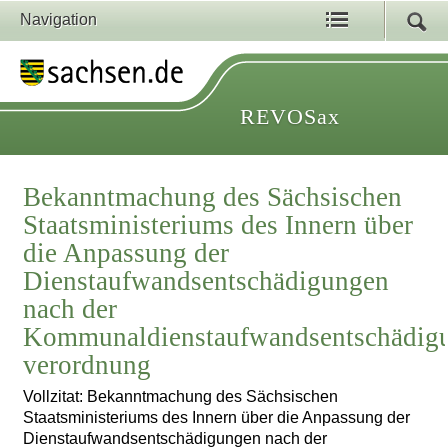
Navigation
REVOSax
Bekanntmachung des Sächsischen
Staatsministeriums des Innern über
die Anpassung der
Dienstaufwandsentschädigungen
nach der
Kommunaldienstaufwandsentschädig
verordnung
Vollzitat: Bekanntmachung des Sächsischen
Staatsministeriums des Innern über die Anpassung der
Dienstaufwandsentschädigungen nach der