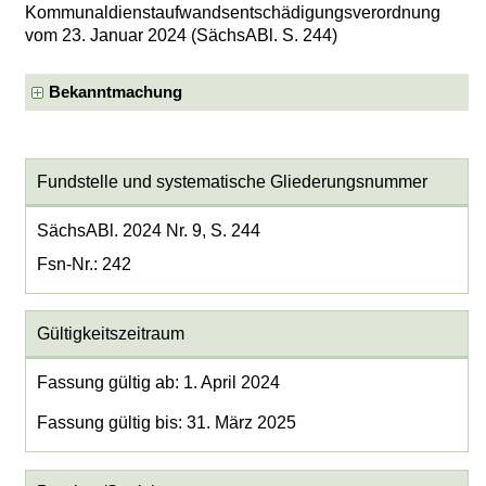
Kommunaldienstaufwandsentschädigungs­verordnung
vom 23. Januar 2024 (SächsABl. S. 244)
Bekanntmachung
Fundstelle und systematische Gliederungsnummer
SächsABl. 2024 Nr. 9, S. 244
Fsn-Nr.: 242
Gültigkeitszeitraum
Fassung gültig ab: 1. April 2024
Fassung gültig bis: 31. März 2025