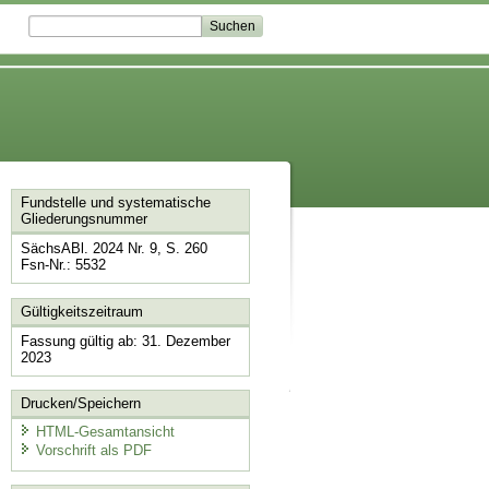
Fundstelle und systematische
Gliederungsnummer
SächsABl. 2024 Nr. 9, S. 260
Fsn-Nr.: 5532
Gültigkeitszeitraum
Fassung gültig ab: 31. Dezember
2023
Drucken/Speichern
HTML-Gesamtansicht
Vorschrift als PDF