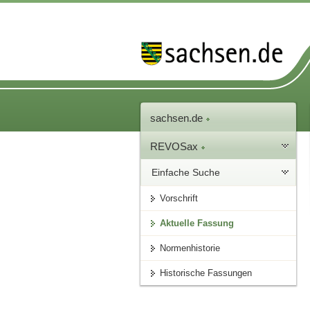
sachsen.de
REVOSax
Einfache Suche
Vorschrift
Aktuelle Fassung
Normenhistorie
Historische Fassungen