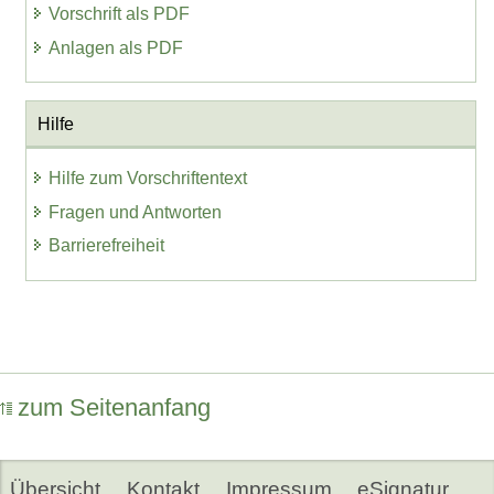
Vorschrift als PDF
Anlagen als PDF
Hilfe
Hilfe zum Vorschriftentext
Fragen und Antworten
Barrierefreiheit
zum Seitenanfang
Übersicht
Kontakt
Impressum
eSignatur