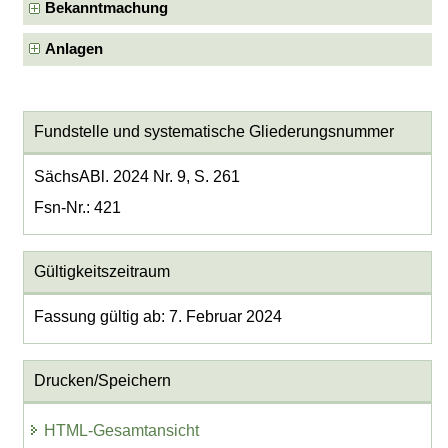
Bekanntmachung
Anlagen
Fundstelle und systematische Gliederungsnummer
SächsABl. 2024 Nr. 9, S. 261
Fsn-Nr.: 421
Gültigkeitszeitraum
Fassung gültig ab: 7. Februar 2024
Drucken/Speichern
HTML-Gesamtansicht