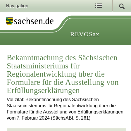
Navigation
REVOSax
Bekanntmachung des Sächsischen
Staatsministeriums für
Regionalentwicklung über die
Formulare für die Ausstellung von
Erfüllungserklärungen
Vollzitat: Bekanntmachung des Sächsischen
Staatsministeriums für Regionalentwicklung über die
Formulare für die Ausstellung von Erfüllungserklärungen
vom 7. Februar 2024 (SächsABl. S. 261)