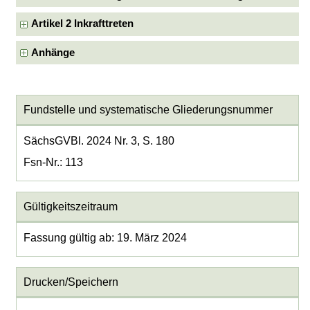
Artikel 2 Inkrafttreten
Anhänge
Fundstelle und systematische Gliederungsnummer
SächsGVBl. 2024 Nr. 3, S. 180
Fsn-Nr.: 113
Gültigkeitszeitraum
Fassung gültig ab: 19. März 2024
Drucken/Speichern