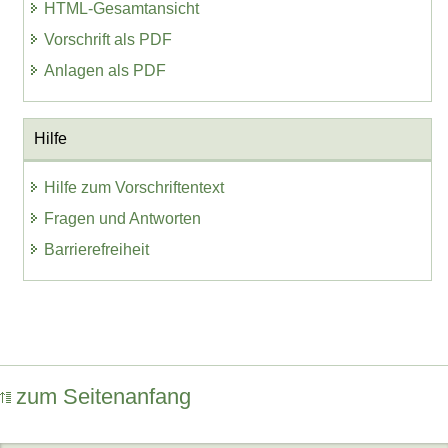
HTML-Gesamtansicht
Vorschrift als PDF
Anlagen als PDF
Hilfe
Hilfe zum Vorschriftentext
Fragen und Antworten
Barrierefreiheit
zum Seitenanfang