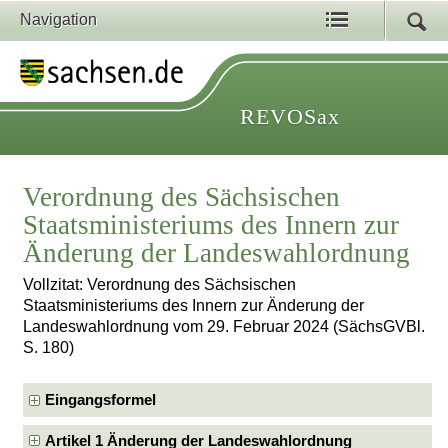
Navigation
REVOSax
Verordnung des Sächsischen
Staatsministeriums des Innern zur
Änderung der Landeswahlordnung
Vollzitat: Verordnung des Sächsischen
Staatsministeriums des Innern zur Änderung der
Landeswahlordnung vom 29. Februar 2024 (SächsGVBl.
S. 180)
Eingangsformel
Artikel 1 Änderung der Landeswahlordnung