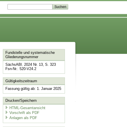
Fundstelle und systematische
Gliederungsnummer
SächsABl. 2024 Nr. 13, S. 323
Fsn-Nr.: 520-V24.2
Gültigkeitszeitraum
Fassung gültig ab: 1. Januar 2025
Drucken/Speichern
HTML-Gesamtansicht
Vorschrift als PDF
Anlagen als PDF