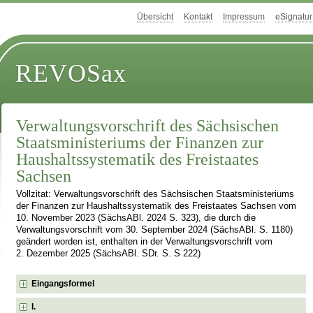
Übersicht
Kontakt
Impressum
eSignatur
REVOSax
Verwaltungsvorschrift des Sächsischen
Staatsministeriums der Finanzen zur
Haushaltssystematik des Freistaates
Sachsen
Vollzitat: Verwaltungsvorschrift des Sächsischen Staatsministeriums
der Finanzen zur Haushaltssystematik des Freistaates Sachsen vom
10. November 2023 (SächsABl. 2024 S. 323), die durch die
Verwaltungsvorschrift vom 30. September 2024 (SächsABl. S. 1180)
geändert worden ist, enthalten in der Verwaltungsvorschrift vom
2. Dezember 2025 (SächsABl. SDr. S. S 222)
Eingangsformel
I.