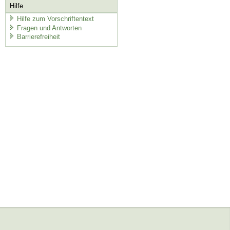
Hilfe
Hilfe zum Vorschriftentext
Fragen und Antworten
Barrierefreiheit