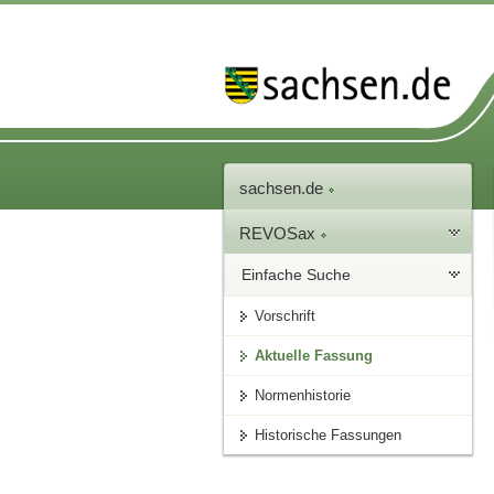
sachsen.de
REVOSax
Einfache Suche
Vorschrift
Aktuelle Fassung
Normenhistorie
Historische Fassungen