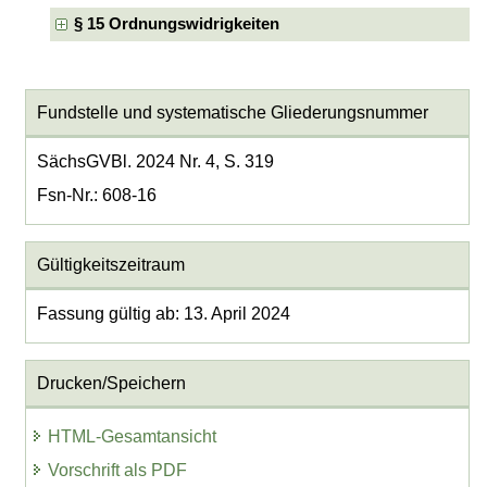
§ 15 Ordnungswidrigkeiten
Fundstelle und systematische Gliederungsnummer
SächsGVBl. 2024 Nr. 4, S. 319
Fsn-Nr.: 608-16
Gültigkeitszeitraum
Fassung gültig ab: 13. April 2024
Drucken/Speichern
HTML-Gesamtansicht
Vorschrift als PDF