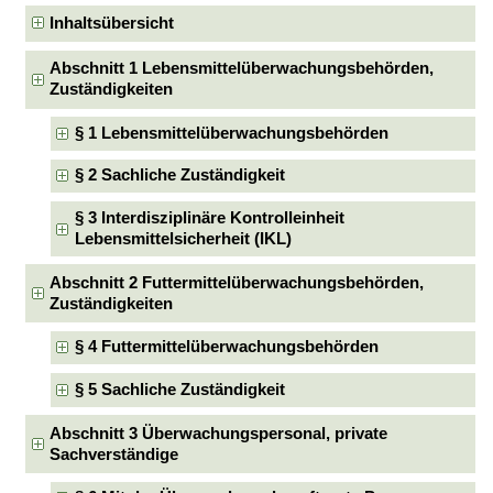
Inhaltsübersicht
Abschnitt 1 Lebensmittelüberwachungsbehörden,
Zuständigkeiten
§ 1 Lebensmittelüberwachungsbehörden
§ 2 Sachliche Zuständigkeit
§ 3 Interdisziplinäre Kontrolleinheit
Lebensmittelsicherheit (IKL)
Abschnitt 2 Futtermittelüberwachungsbehörden,
Zuständigkeiten
§ 4 Futtermittelüberwachungsbehörden
§ 5 Sachliche Zuständigkeit
Abschnitt 3 Überwachungspersonal, private
Sachverständige