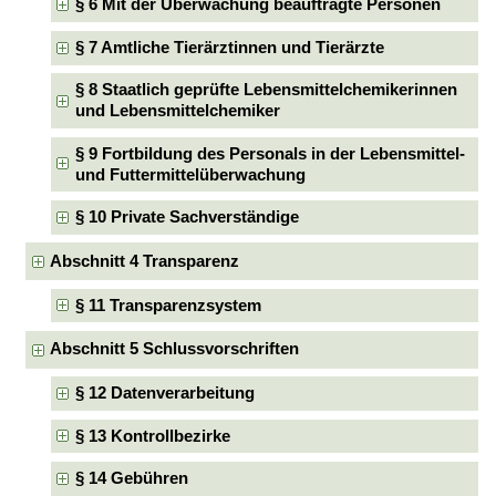
§ 6 Mit der Überwachung beauftragte Personen
§ 7 Amtliche Tierärztinnen und Tierärzte
§ 8 Staatlich geprüfte Lebensmittelchemikerinnen
und Lebensmittelchemiker
§ 9 Fortbildung des Personals in der Lebensmittel-
und Futtermittelüberwachung
§ 10 Private Sachverständige
Abschnitt 4 Transparenz
§ 11 Transparenzsystem
Abschnitt 5 Schlussvorschriften
§ 12 Datenverarbeitung
§ 13 Kontrollbezirke
§ 14 Gebühren