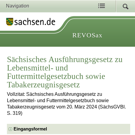
Navigation
REVOSax
Sächsisches Ausführungsgesetz zu
Lebensmittel- und
Futtermittelgesetzbuch sowie
Tabakerzeugnisgesetz
Vollzitat: Sächsisches Ausführungsgesetz zu
Lebensmittel- und Futtermittelgesetzbuch sowie
Tabakerzeugnisgesetz vom 20. März 2024 (SächsGVBl.
S. 319)
Eingangsformel