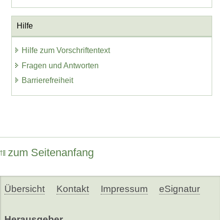
Hilfe
Hilfe zum Vorschriftentext
Fragen und Antworten
Barrierefreiheit
zum Seitenanfang
Übersicht
Kontakt
Impressum
eSignatur
Herausgeber