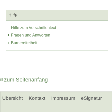
Hilfe
Hilfe zum Vorschriftentext
Fragen und Antworten
Barrierefreiheit
zum Seitenanfang
Übersicht
Kontakt
Impressum
eSignatur