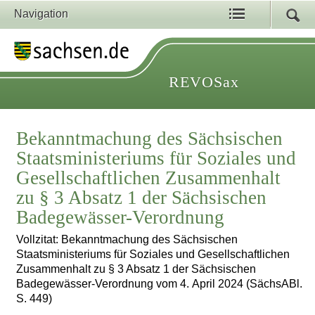
Navigation
REVOSax
Bekanntmachung des Sächsischen
Staatsministeriums für Soziales und
Gesellschaftlichen Zusammenhalt
zu § 3 Absatz 1 der Sächsischen
Badegewässer-Verordnung
Vollzitat: Bekanntmachung des Sächsischen
Staatsministeriums für Soziales und Gesellschaftlichen
Zusammenhalt zu § 3 Absatz 1 der Sächsischen
Badegewässer-Verordnung vom 4. April 2024 (SächsABl.
S. 449)