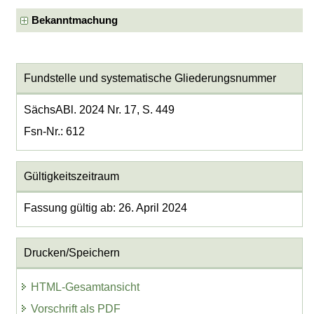
Bekanntmachung
Fundstelle und systematische Gliederungsnummer
SächsABl. 2024 Nr. 17, S. 449
Fsn-Nr.: 612
Gültigkeitszeitraum
Fassung gültig ab: 26. April 2024
Drucken/Speichern
HTML-Gesamtansicht
Vorschrift als PDF