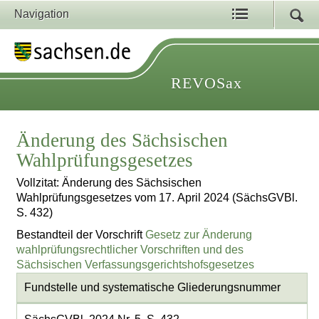
Navigation
REVOSax
Änderung des Sächsischen
Wahlprüfungsgesetzes
Vollzitat: Änderung des Sächsischen
Wahlprüfungsgesetzes vom 17. April 2024 (SächsGVBl.
S. 432)
Bestandteil der Vorschrift
Gesetz zur Änderung
wahlprüfungsrechtlicher Vorschriften und des
Sächsischen Verfassungsgerichtshofsgesetzes
Fundstelle und systematische Gliederungsnummer