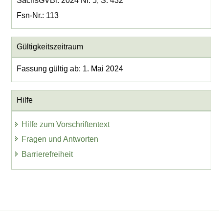
SächsGVBl. 2024 Nr. 5, S. 432
Fsn-Nr.: 113
Gültigkeitszeitraum
Fassung gültig ab: 1. Mai 2024
Hilfe
Hilfe zum Vorschriftentext
Fragen und Antworten
Barrierefreiheit