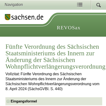
Navigation
REVOSax
Fünfte Verordnung des Sächsischen
Staatsministeriums des Innern zur
Änderung der Sächsischen
Wohnpflichtverlängerungsverordnung
Vollzitat: Fünfte Verordnung des Sächsischen
Staatsministeriums des Innern zur Änderung der
Sächsischen Wohnpflichtverlängerungsverordnung vom
8. April 2024 (SächsGVBl. S. 440)
Eingangsformel