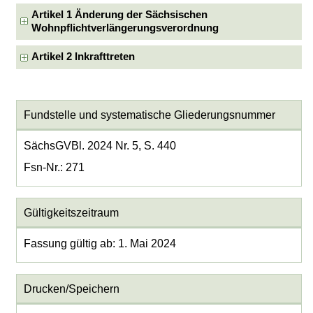
Artikel 1 Änderung der Sächsischen
Wohnpflichtverlängerungsverordnung
Artikel 2 Inkrafttreten
Fundstelle und systematische Gliederungsnummer
SächsGVBl. 2024 Nr. 5, S. 440
Fsn-Nr.: 271
Gültigkeitszeitraum
Fassung gültig ab: 1. Mai 2024
Drucken/Speichern