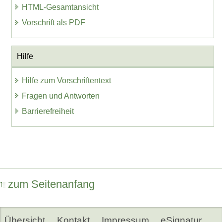
HTML-Gesamtansicht
Vorschrift als PDF
Hilfe
Hilfe zum Vorschriftentext
Fragen und Antworten
Barrierefreiheit
zum Seitenanfang
Übersicht
Kontakt
Impressum
eSignatur