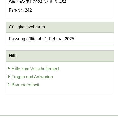
SächsGVBl. 2024 Nr. 6, S. 454
Fsn-Nr.: 242
Gültigkeitszeitraum
Fassung gültig ab: 1. Februar 2025
Hilfe
Hilfe zum Vorschriftentext
Fragen und Antworten
Barrierefreiheit