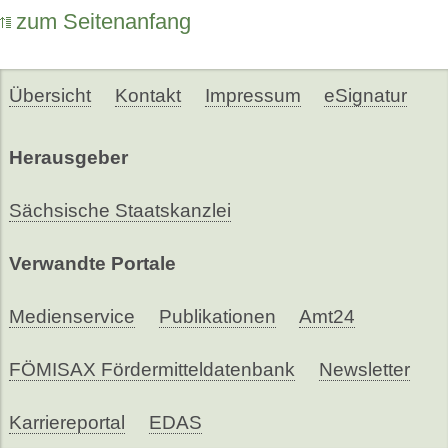
zum Seitenanfang
Übersicht
Kontakt
Impressum
eSignatur
Herausgeber
Sächsische Staatskanzlei
Verwandte Portale
Medienservice
Publikationen
Amt24
FÖMISAX Fördermitteldatenbank
Newsletter
Karriereportal
EDAS