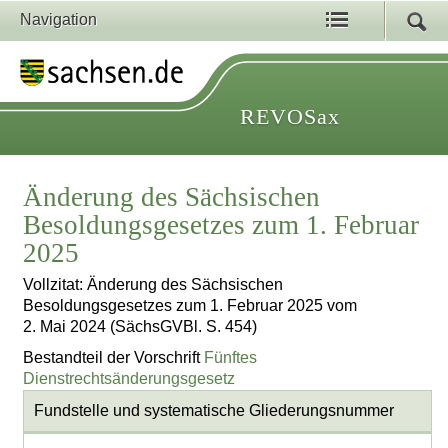
Navigation
REVOSax
Änderung des Sächsischen
Besoldungsgesetzes zum 1. Februar
2025
Vollzitat: Änderung des Sächsischen
Besoldungsgesetzes zum 1. Februar 2025 vom
2. Mai 2024 (SächsGVBl. S. 454)
Bestandteil der Vorschrift
Fünftes
Dienstrechtsänderungsgesetz
Fundstelle und systematische Gliederungsnummer