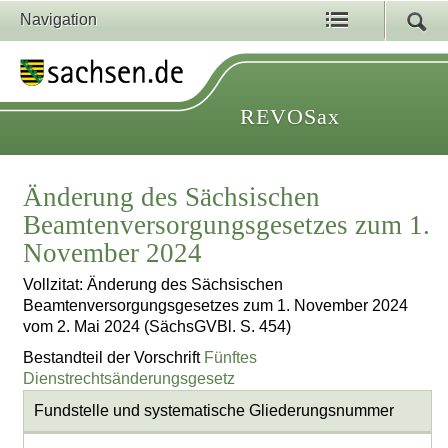
Navigation
REVOSax
Änderung des Sächsischen
Beamtenversorgungsgesetzes zum 1.
November 2024
Vollzitat: Änderung des Sächsischen
Beamtenversorgungsgesetzes zum 1. November 2024
vom 2. Mai 2024 (SächsGVBl. S. 454)
Bestandteil der Vorschrift
Fünftes
Dienstrechtsänderungsgesetz
Fundstelle und systematische Gliederungsnummer