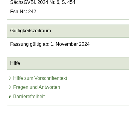
SächsGVBl. 2024 Nr. 6, S. 454
Fsn-Nr.: 242
Gültigkeitszeitraum
Fassung gültig ab: 1. November 2024
Hilfe
Hilfe zum Vorschriftentext
Fragen und Antworten
Barrierefreiheit