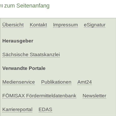
zum Seitenanfang
Übersicht
Kontakt
Impressum
eSignatur
Herausgeber
Sächsische Staatskanzlei
Verwandte Portale
Medienservice
Publikationen
Amt24
FÖMISAX Fördermitteldatenbank
Newsletter
Karriereportal
EDAS