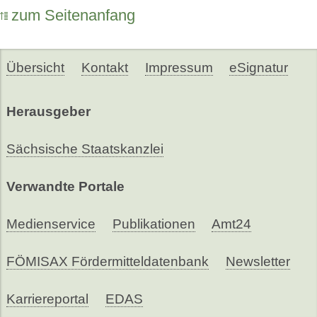
zum Seitenanfang
Übersicht
Kontakt
Impressum
eSignatur
Herausgeber
Sächsische Staatskanzlei
Verwandte Portale
Medienservice
Publikationen
Amt24
FÖMISAX Fördermitteldatenbank
Newsletter
Karriereportal
EDAS