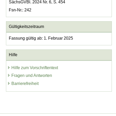
SächsGVBl. 2024 Nr. 6, S. 454
Fsn-Nr.: 242
Gültigkeitszeitraum
Fassung gültig ab: 1. Februar 2025
Hilfe
Hilfe zum Vorschriftentext
Fragen und Antworten
Barrierefreiheit