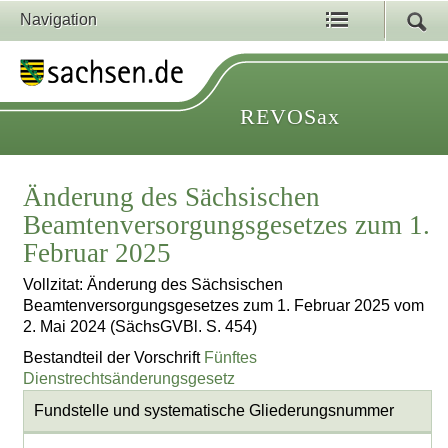
Navigation
REVOSax
Änderung des Sächsischen
Beamtenversorgungsgesetzes zum 1.
Februar 2025
Vollzitat: Änderung des Sächsischen
Beamtenversorgungsgesetzes zum 1. Februar 2025 vom
2. Mai 2024 (SächsGVBl. S. 454)
Bestandteil der Vorschrift
Fünftes
Dienstrechtsänderungsgesetz
Fundstelle und systematische Gliederungsnummer