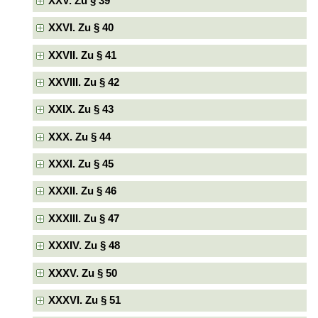
XXV. Zu § 39
XXVI. Zu § 40
XXVII. Zu § 41
XXVIII. Zu § 42
XXIX. Zu § 43
XXX. Zu § 44
XXXI. Zu § 45
XXXII. Zu § 46
XXXIII. Zu § 47
XXXIV. Zu § 48
XXXV. Zu § 50
XXXVI. Zu § 51