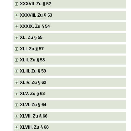
XXXVII. Zu § 52
XXXVIII. Zu § 53
XXXIX. Zu § 54
XL. Zu § 55
XLI. Zu § 57
XLII. Zu § 58
XLIII. Zu § 59
XLIV. Zu § 62
XLV. Zu § 63
XLVI. Zu § 64
XLVII. Zu § 66
XLVIII. Zu § 68