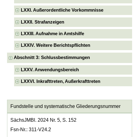
LXXI. Außerordentliche Vorkommnisse
LXXII. Strafanzeigen
LXXIII. Aufnahme in Amtshilfe
LXXIV. Weitere Berichtspflichten
Abschnitt 3: Schlussbestimmungen
LXXV. Anwendungsbereich
LXXVI. Inkrafttreten, Außerkrafttreten
Fundstelle und systematische Gliederungsnummer
SächsJMBl. 2024 Nr. 5, S. 152
Fsn-Nr.: 311-V24.2