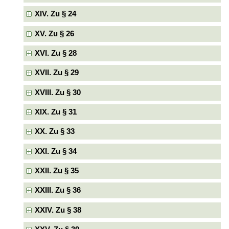
XIV. Zu § 24
XV. Zu § 26
XVI. Zu § 28
XVII. Zu § 29
XVIII. Zu § 30
XIX. Zu § 31
XX. Zu § 33
XXI. Zu § 34
XXII. Zu § 35
XXIII. Zu § 36
XXIV. Zu § 38