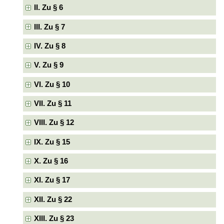
II. Zu § 6
III. Zu § 7
IV. Zu § 8
V. Zu § 9
VI. Zu § 10
VII. Zu § 11
VIII. Zu § 12
IX. Zu § 15
X. Zu § 16
XI. Zu § 17
XII. Zu § 22
XIII. Zu § 23