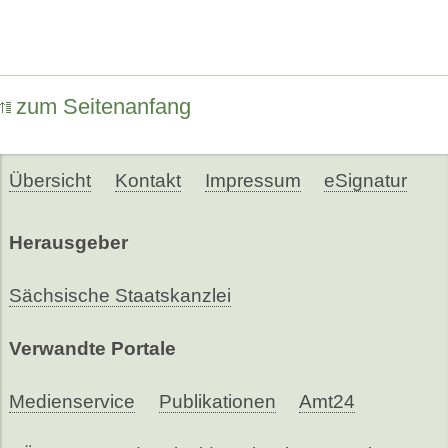
zum Seitenanfang
Übersicht
Kontakt
Impressum
eSignatur
Herausgeber
Sächsische Staatskanzlei
Verwandte Portale
Medienservice
Publikationen
Amt24