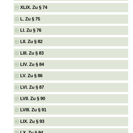
XLIX. Zu § 74
L. Zu § 75
LI. Zu § 76
LII. Zu § 82
LIII. Zu § 83
LIV. Zu § 84
LV. Zu § 86
LVI. Zu § 87
LVII. Zu § 90
LVIII. Zu § 91
LIX. Zu § 93
LX. Zu § 94