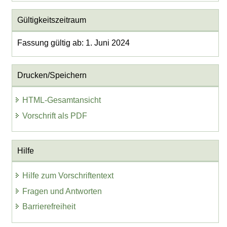
Gültigkeitszeitraum
Fassung gültig ab: 1. Juni 2024
Drucken/Speichern
HTML-Gesamtansicht
Vorschrift als PDF
Hilfe
Hilfe zum Vorschriftentext
Fragen und Antworten
Barrierefreiheit