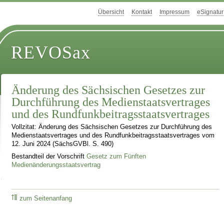
Übersicht
Kontakt
Impressum
eSignatur
REVOSax
Änderung des Sächsischen Gesetzes zur
Durchführung des Medienstaatsvertrages
und des Rundfunkbeitragsstaatsvertrages
Vollzitat: Änderung des Sächsischen Gesetzes zur Durchführung des
Medienstaatsvertrages und des Rundfunkbeitragsstaatsvertrages vom
12. Juni 2024 (SächsGVBl. S. 490)
Bestandteil der Vorschrift
Gesetz zum Fünften
Medienänderungsstaatsvertrag
zum Seitenanfang