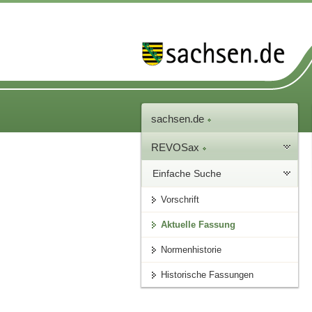
sachsen.de
REVOSax
Einfache Suche
Vorschrift
Aktuelle Fassung
Normenhistorie
Historische Fassungen