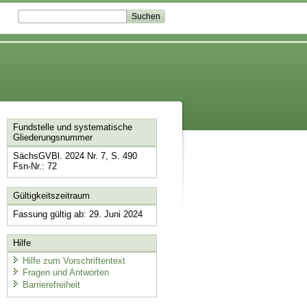
Fundstelle und systematische
Gliederungsnummer
SächsGVBl. 2024 Nr. 7, S. 490
Fsn-Nr.: 72
Gültigkeitszeitraum
Fassung gültig ab: 29. Juni 2024
Hilfe
Hilfe zum Vorschriftentext
Fragen und Antworten
Barrierefreiheit