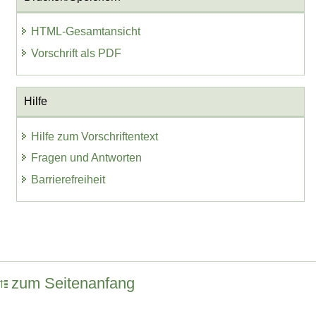
HTML-Gesamtansicht
Vorschrift als PDF
Hilfe
Hilfe zum Vorschriftentext
Fragen und Antworten
Barrierefreiheit
zum Seitenanfang