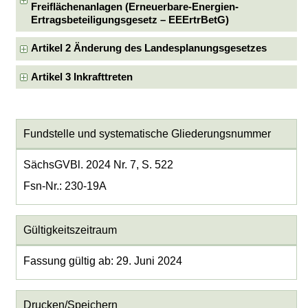
Freiflächenanlagen (Erneuerbare-Energien-
Ertragsbeteiligungsgesetz – EEErtrBetG)
Artikel 2 Änderung des Landesplanungsgesetzes
Artikel 3 Inkrafttreten
Fundstelle und systematische Gliederungsnummer
SächsGVBl. 2024 Nr. 7, S. 522
Fsn-Nr.: 230-19A
Gültigkeitszeitraum
Fassung gültig ab: 29. Juni 2024
Drucken/Speichern