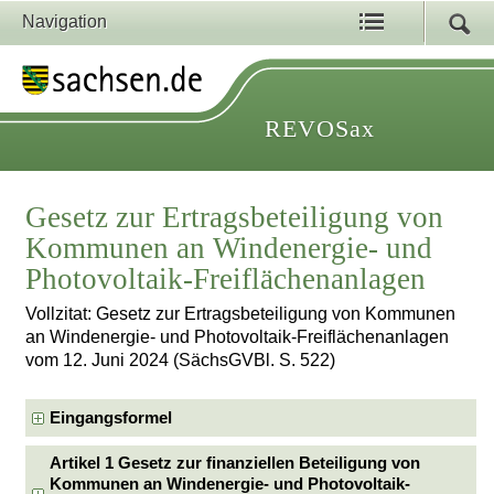
Navigation
REVOSax
Gesetz zur Ertragsbeteiligung von
Kommunen an Windenergie- und
Photovoltaik-Freiflächenanlagen
Vollzitat: Gesetz zur Ertragsbeteiligung von Kommunen
an Windenergie- und Photovoltaik-Freiflächenanlagen
vom 12. Juni 2024 (SächsGVBl. S. 522)
Eingangsformel
Artikel 1 Gesetz zur finanziellen Beteiligung von
Kommunen an Windenergie- und Photovoltaik-