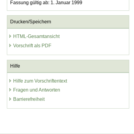
Fassung gültig ab: 1. Januar 1999
Drucken/Speichern
HTML-Gesamtansicht
Vorschrift als PDF
Hilfe
Hilfe zum Vorschriftentext
Fragen und Antworten
Barrierefreiheit