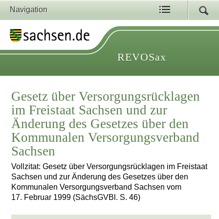
Navigation
REVOSax
Gesetz über Versorgungsrücklagen
im Freistaat Sachsen und zur
Änderung des Gesetzes über den
Kommunalen Versorgungsverband
Sachsen
Vollzitat: Gesetz über Versorgungsrücklagen im Freistaat
Sachsen und zur Änderung des Gesetzes über den
Kommunalen Versorgungsverband Sachsen vom
17. Februar 1999 (SächsGVBl. S. 46)