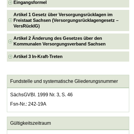
Eingangsformel
Artikel 1 Gesetz über Versorgungsrücklagen im
Freistaat Sachsen (Versorgungsrücklagengesetz –
VersRücklG)
Artikel 2 Änderung des Gesetzes über den
Kommunalen Versorgungsverband Sachsen
Artikel 3 In-Kraft-Treten
Fundstelle und systematische Gliederungsnummer
SächsGVBl. 1999 Nr. 3, S. 46
Fsn-Nr.: 242-19A
Gültigkeitszeitraum