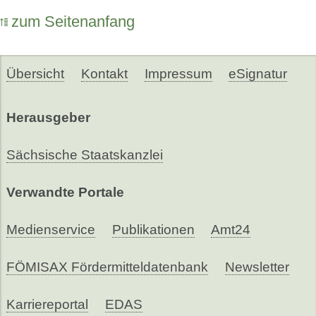
zum Seitenanfang
Übersicht
Kontakt
Impressum
eSignatur
Herausgeber
Sächsische Staatskanzlei
Verwandte Portale
Medienservice
Publikationen
Amt24
FÖMISAX Fördermitteldatenbank
Newsletter
Karriereportal
EDAS