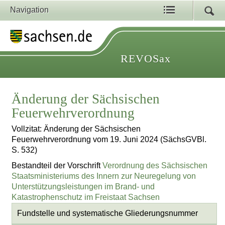
Navigation
REVOSax
Änderung der Sächsischen
Feuerwehrverordnung
Vollzitat: Änderung der Sächsischen
Feuerwehrverordnung vom 19. Juni 2024 (SächsGVBl.
S. 532)
Bestandteil der Vorschrift
Verordnung des Sächsischen
Staatsministeriums des Innern zur Neuregelung von
Unterstützungsleistungen im Brand- und
Katastrophenschutz im Freistaat Sachsen
Fundstelle und systematische Gliederungsnummer