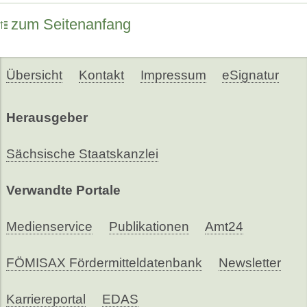
zum Seitenanfang
Übersicht
Kontakt
Impressum
eSignatur
Herausgeber
Sächsische Staatskanzlei
Verwandte Portale
Medienservice
Publikationen
Amt24
FÖMISAX Fördermitteldatenbank
Newsletter
Karriereportal
EDAS