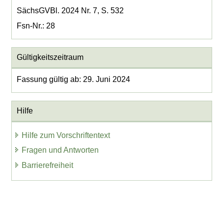
SächsGVBl. 2024 Nr. 7, S. 532
Fsn-Nr.: 28
Gültigkeitszeitraum
Fassung gültig ab: 29. Juni 2024
Hilfe
Hilfe zum Vorschriftentext
Fragen und Antworten
Barrierefreiheit