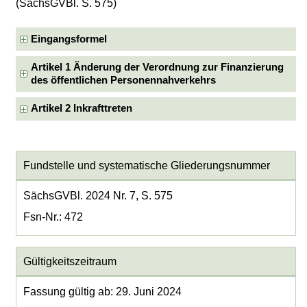
(SächsGVBl. S. 575)
Eingangsformel
Artikel 1 Änderung der Verordnung zur Finanzierung
des öffentlichen Personennahverkehrs
Artikel 2 Inkrafttreten
Fundstelle und systematische Gliederungsnummer
SächsGVBl. 2024 Nr. 7, S. 575
Fsn-Nr.: 472
Gültigkeitszeitraum
Fassung gültig ab: 29. Juni 2024