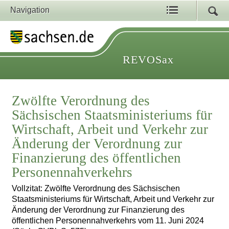
Navigation
REVOSax
Zwölfte Verordnung des
Sächsischen Staatsministeriums für
Wirtschaft, Arbeit und Verkehr zur
Änderung der Verordnung zur
Finanzierung des öffentlichen
Personennahverkehrs
Vollzitat: Zwölfte Verordnung des Sächsischen
Staatsministeriums für Wirtschaft, Arbeit und Verkehr zur
Änderung der Verordnung zur Finanzierung des
öffentlichen Personennahverkehrs vom 11. Juni 2024