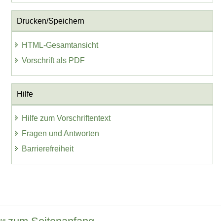
Drucken/Speichern
HTML-Gesamtansicht
Vorschrift als PDF
Hilfe
Hilfe zum Vorschriftentext
Fragen und Antworten
Barrierefreiheit