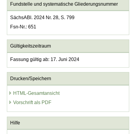
Fundstelle und systematische Gliederungsnummer
SächsABl. 2024 Nr. 28, S. 799
Fsn-Nr.: 651
Gültigkeitszeitraum
Fassung gültig ab: 17. Juni 2024
Drucken/Speichern
HTML-Gesamtansicht
Vorschrift als PDF
Hilfe