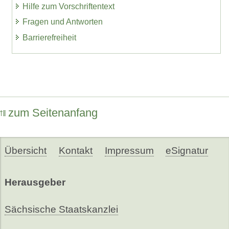
Hilfe zum Vorschriftentext
Fragen und Antworten
Barrierefreiheit
zum Seitenanfang
Übersicht
Kontakt
Impressum
eSignatur
Herausgeber
Sächsische Staatskanzlei