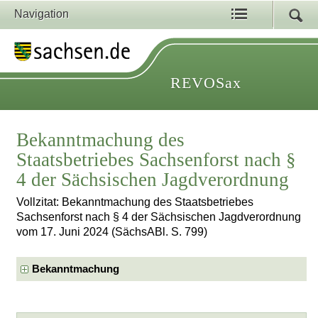
Navigation
REVOSax
Bekanntmachung des
Staatsbetriebes Sachsenforst nach §
4 der Sächsischen Jagdverordnung
Vollzitat: Bekanntmachung des Staatsbetriebes
Sachsenforst nach § 4 der Sächsischen Jagdverordnung
vom 17. Juni 2024 (SächsABl. S. 799)
Bekanntmachung