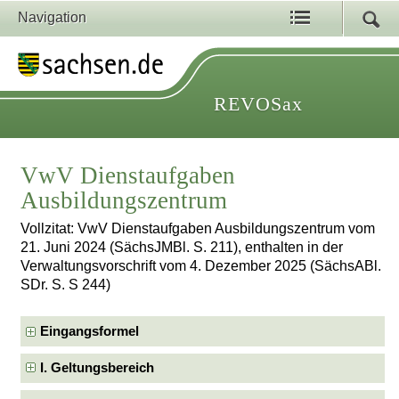
Navigation
REVOSax
VwV Dienstaufgaben
Ausbildungszentrum
Vollzitat: VwV Dienstaufgaben Ausbildungszentrum vom
21. Juni 2024 (SächsJMBl. S. 211), enthalten in der
Verwaltungsvorschrift vom 4. Dezember 2025 (SächsABl.
SDr. S. S 244)
Eingangsformel
I. Geltungsbereich