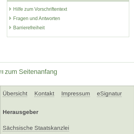
Hilfe zum Vorschriftentext
Fragen und Antworten
Barrierefreiheit
zum Seitenanfang
Übersicht
Kontakt
Impressum
eSignatur
Herausgeber
Sächsische Staatskanzlei