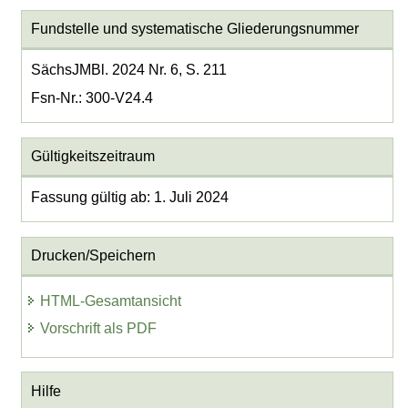
Fundstelle und systematische Gliederungsnummer
SächsJMBl. 2024 Nr. 6, S. 211
Fsn-Nr.: 300-V24.4
Gültigkeitszeitraum
Fassung gültig ab: 1. Juli 2024
Drucken/Speichern
HTML-Gesamtansicht
Vorschrift als PDF
Hilfe