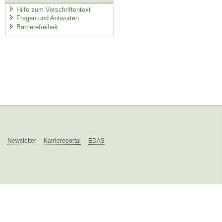
Hilfe zum Vorschriftentext
Fragen und Antworten
Barrierefreiheit
Newsletter
Karriereportal
EDAS