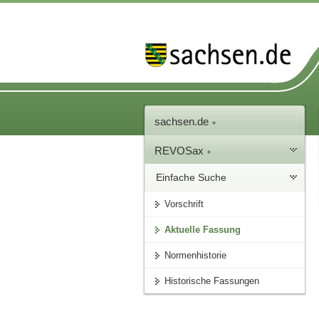
sachsen.de
REVOSax
Einfache Suche
Vorschrift
Aktuelle Fassung
Normenhistorie
Historische Fassungen