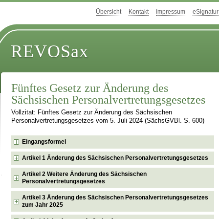
Übersicht
Kontakt
Impressum
eSignatur
REVOSax
Fünftes Gesetz zur Änderung des
Sächsischen Personalvertretungsgesetzes
Vollzitat: Fünftes Gesetz zur Änderung des Sächsischen
Personalvertretungsgesetzes vom 5. Juli 2024 (SächsGVBl. S. 600)
Eingangsformel
Artikel 1 Änderung des Sächsischen Personalvertretungsgesetzes
Artikel 2 Weitere Änderung des Sächsischen
Personalvertretungsgesetzes
Artikel 3 Änderung des Sächsischen Personalvertretungsgesetzes
zum Jahr 2025