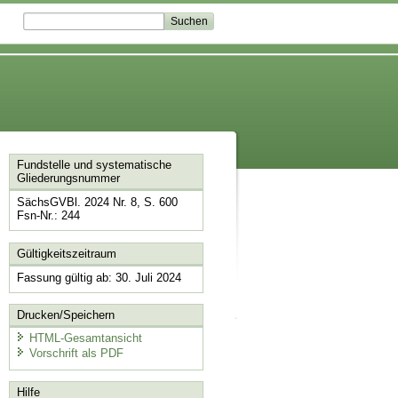
Fundstelle und systematische
Gliederungsnummer
SächsGVBl. 2024 Nr. 8, S. 600
Fsn-Nr.: 244
Gültigkeitszeitraum
Fassung gültig ab: 30. Juli 2024
Drucken/Speichern
HTML-Gesamtansicht
Vorschrift als PDF
Hilfe