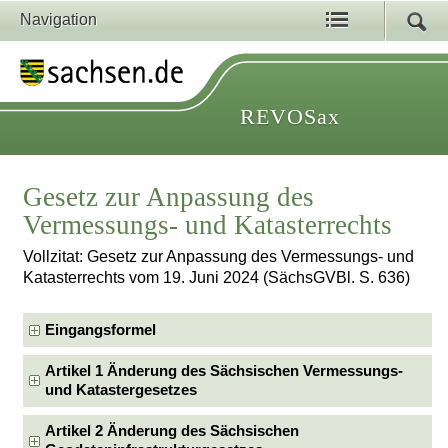
Navigation
REVOSax
Gesetz zur Anpassung des
Vermessungs- und Katasterrechts
Vollzitat: Gesetz zur Anpassung des Vermessungs- und
Katasterrechts vom 19. Juni 2024 (SächsGVBl. S. 636)
Eingangsformel
Artikel 1 Änderung des Sächsischen Vermessungs-
und Katastergesetzes
Artikel 2 Änderung des Sächsischen