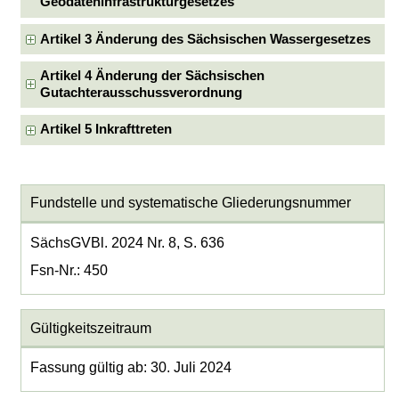
Geodateninfrastrukturgesetzes
Artikel 3 Änderung des Sächsischen Wassergesetzes
Artikel 4 Änderung der Sächsischen
Gutachterausschussverordnung
Artikel 5 Inkrafttreten
Fundstelle und systematische Gliederungsnummer
SächsGVBl. 2024 Nr. 8, S. 636
Fsn-Nr.: 450
Gültigkeitszeitraum
Fassung gültig ab: 30. Juli 2024