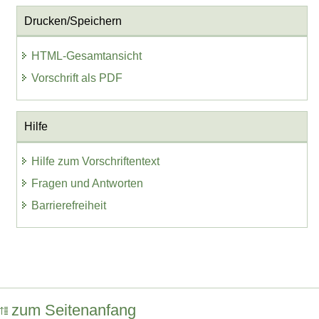
Drucken/Speichern
HTML-Gesamtansicht
Vorschrift als PDF
Hilfe
Hilfe zum Vorschriftentext
Fragen und Antworten
Barrierefreiheit
zum Seitenanfang