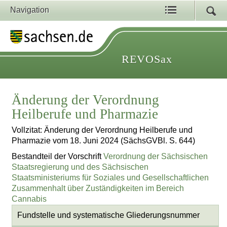
Navigation
REVOSax
Änderung der Verordnung
Heilberufe und Pharmazie
Vollzitat: Änderung der Verordnung Heilberufe und
Pharmazie vom 18. Juni 2024 (SächsGVBl. S. 644)
Bestandteil der Vorschrift
Verordnung der Sächsischen
Staatsregierung und des Sächsischen
Staatsministeriums für Soziales und Gesellschaftlichen
Zusammenhalt über Zuständigkeiten im Bereich
Cannabis
Fundstelle und systematische Gliederungsnummer