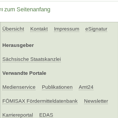
zum Seitenanfang
Übersicht
Kontakt
Impressum
eSignatur
Herausgeber
Sächsische Staatskanzlei
Verwandte Portale
Medienservice
Publikationen
Amt24
FÖMISAX Fördermitteldatenbank
Newsletter
Karriereportal
EDAS