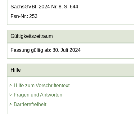
SächsGVBl. 2024 Nr. 8, S. 644
Fsn-Nr.: 253
Gültigkeitszeitraum
Fassung gültig ab: 30. Juli 2024
Hilfe
Hilfe zum Vorschriftentext
Fragen und Antworten
Barrierefreiheit