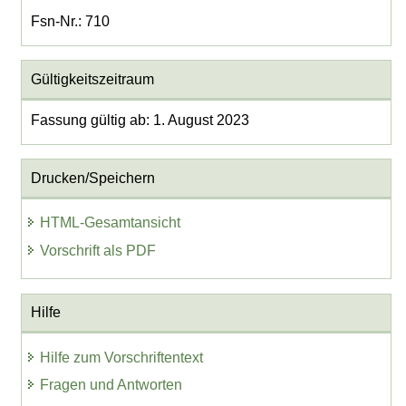
Fsn-Nr.: 710
Gültigkeitszeitraum
Fassung gültig ab: 1. August 2023
Drucken/Speichern
HTML-Gesamtansicht
Vorschrift als PDF
Hilfe
Hilfe zum Vorschriftentext
Fragen und Antworten