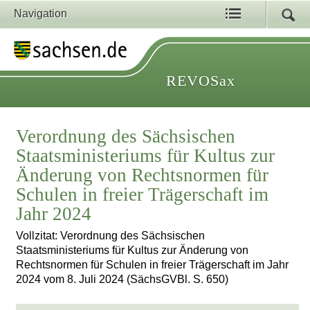
Navigation
REVOSax
Verordnung des Sächsischen
Staatsministeriums für Kultus zur
Änderung von Rechtsnormen für
Schulen in freier Trägerschaft im
Jahr 2024
Vollzitat: Verordnung des Sächsischen
Staatsministeriums für Kultus zur Änderung von
Rechtsnormen für Schulen in freier Trägerschaft im Jahr
2024 vom 8. Juli 2024 (SächsGVBl. S. 650)