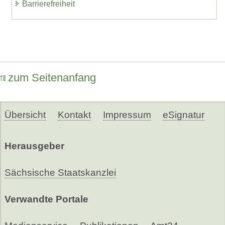
Barrierefreiheit
zum Seitenanfang
Übersicht
Kontakt
Impressum
eSignatur
Herausgeber
Sächsische Staatskanzlei
Verwandte Portale