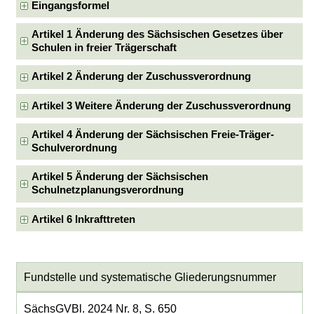
Eingangsformel
Artikel 1 Änderung des Sächsischen Gesetzes über
Schulen in freier Trägerschaft
Artikel 2 Änderung der Zuschussverordnung
Artikel 3 Weitere Änderung der Zuschussverordnung
Artikel 4 Änderung der Sächsischen Freie-Träger-
Schulverordnung
Artikel 5 Änderung der Sächsischen
Schulnetzplanungsverordnung
Artikel 6 Inkrafttreten
Fundstelle und systematische Gliederungsnummer
SächsGVBl. 2024 Nr. 8, S. 650