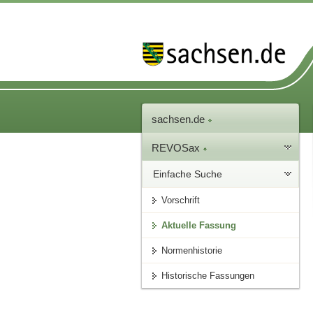
sachsen.de
REVOSax
Einfache Suche
Vorschrift
Aktuelle Fassung
Normenhistorie
Historische Fassungen