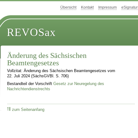
Übersicht
Kontakt
Impressum
eSignatur
REVOSax
Änderung des Sächsischen
Beamtengesetzes
Vollzitat: Änderung des Sächsischen Beamtengesetzes vom
22. Juli 2024 (SächsGVBl. S. 706)
Bestandteil der Vorschrift
Gesetz zur Neuregelung des
Nachrichtendienstrechts
zum Seitenanfang