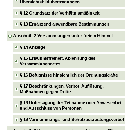
Übersichtsbildübertragungen
§ 12 Grundsatz der Verhältnismäßigkeit
§ 13 Ergänzend anwendbare Bestimmungen
Abschnitt 2 Versammlungen unter freiem Himmel
§ 14 Anzeige
§ 15 Erlaubnisfreiheit, Ablehnung des
Versammlungsortes
§ 16 Befugnisse hinsichtlich der Ordnungskräfte
§ 17 Beschränkungen, Verbot, Auflösung,
Maßnahmen gegen Dritte
§ 18 Untersagung der Teilnahme oder Anwesenheit
und Ausschluss von Personen
§ 19 Vermummungs- und Schutzausrüstungsverbot