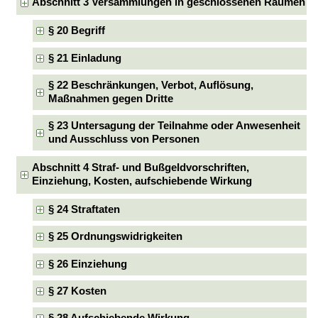
Abschnitt 3 Versammlungen in geschlossenen Räumen
§ 20 Begriff
§ 21 Einladung
§ 22 Beschränkungen, Verbot, Auflösung,
Maßnahmen gegen Dritte
§ 23 Untersagung der Teilnahme oder Anwesenheit
und Ausschluss von Personen
Abschnitt 4 Straf- und Bußgeldvorschriften,
Einziehung, Kosten, aufschiebende Wirkung
§ 24 Straftaten
§ 25 Ordnungswidrigkeiten
§ 26 Einziehung
§ 27 Kosten