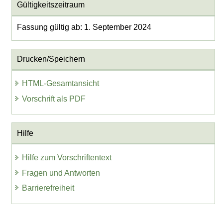
Gültigkeitszeitraum
Fassung gültig ab: 1. September 2024
Drucken/Speichern
HTML-Gesamtansicht
Vorschrift als PDF
Hilfe
Hilfe zum Vorschriftentext
Fragen und Antworten
Barrierefreiheit