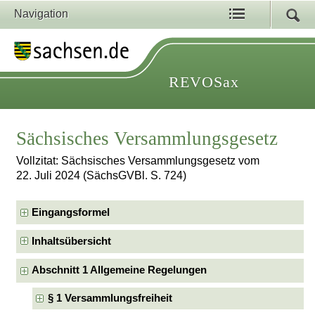
Navigation
REVOSax
Sächsisches Versammlungsgesetz
Vollzitat: Sächsisches Versammlungsgesetz vom
22. Juli 2024 (SächsGVBl. S. 724)
Eingangsformel
Inhaltsübersicht
Abschnitt 1 Allgemeine Regelungen
§ 1 Versammlungsfreiheit