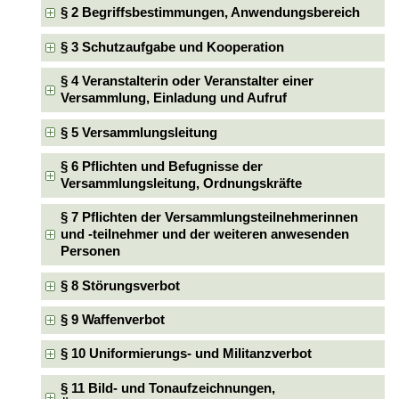
§ 2 Begriffsbestimmungen, Anwendungsbereich
§ 3 Schutzaufgabe und Kooperation
§ 4 Veranstalterin oder Veranstalter einer
Versammlung, Einladung und Aufruf
§ 5 Versammlungsleitung
§ 6 Pflichten und Befugnisse der
Versammlungsleitung, Ordnungskräfte
§ 7 Pflichten der Versammlungsteilnehmerinnen
und -teilnehmer und der weiteren anwesenden
Personen
§ 8 Störungsverbot
§ 9 Waffenverbot
§ 10 Uniformierungs- und Militanzverbot
§ 11 Bild- und Tonaufzeichnungen,