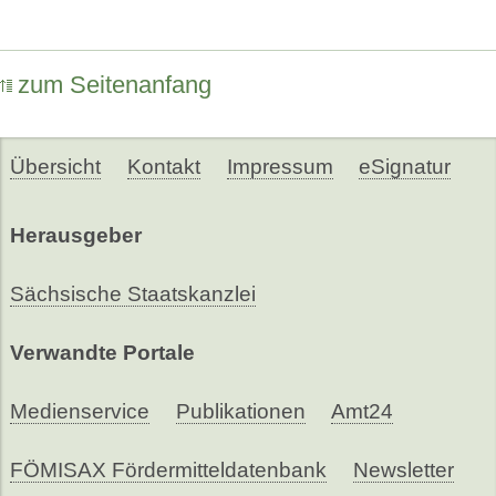
zum Seitenanfang
Übersicht
Kontakt
Impressum
eSignatur
Herausgeber
Sächsische Staatskanzlei
Verwandte Portale
Medienservice
Publikationen
Amt24
FÖMISAX Fördermitteldatenbank
Newsletter