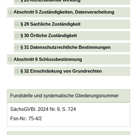
§ 28 Aufschiebende Wirkung
Abschnitt 5 Zuständigkeiten, Datenverarbeitung
§ 29 Sachliche Zuständigkeit
§ 30 Örtliche Zuständigkeit
§ 31 Datenschutzrechtliche Bestimmungen
Abschnitt 6 Schlussbestimmung
§ 32 Einschränkung von Grundrechten
Fundstelle und systematische Gliederungsnummer
SächsGVBl. 2024 Nr. 9, S. 724
Fsn-Nr.: 75-4/2